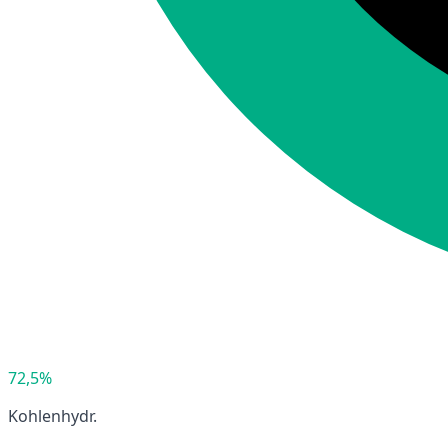
72,5%
Kohlenhydr.