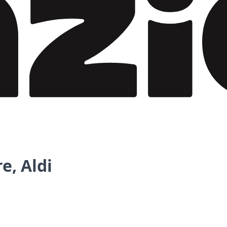
e, Aldi