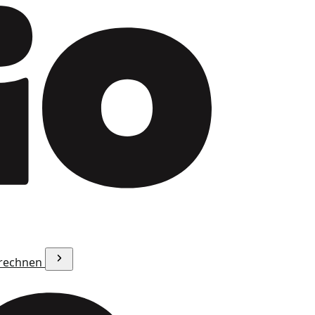
erechnen