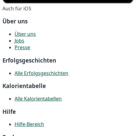
Auch für iOS
Über uns
Über uns
Jobs
Presse
Erfolgsgeschichten
Alle Erfolgsgeschichten
Kalorientabelle
Alle Kalorientabellen
Hilfe
Hilfe-Bereich