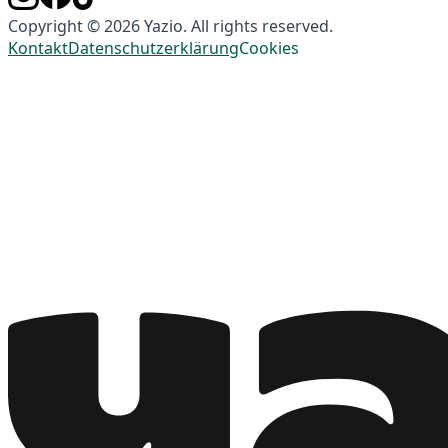
Copyright © 2026 Yazio. All rights reserved.
Kontakt
Datenschutzerklärung
Cookies