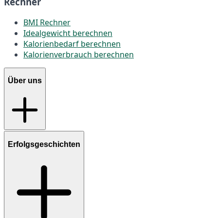
Rechner
BMI Rechner
Idealgewicht berechnen
Kalorienbedarf berechnen
Kalorienverbrauch berechnen
Über uns
Erfolgsgeschichten