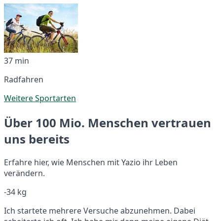
37 min
Radfahren
Weitere Sportarten
Über 100 Mio. Menschen vertrauen
uns bereits
Erfahre hier, wie Menschen mit Yazio ihr Leben
verändern.
-34 kg
Ich startete mehrere Versuche abzunehmen. Dabei