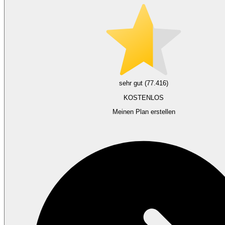
sehr gut (77.416)
KOSTENLOS
Meinen Plan erstellen