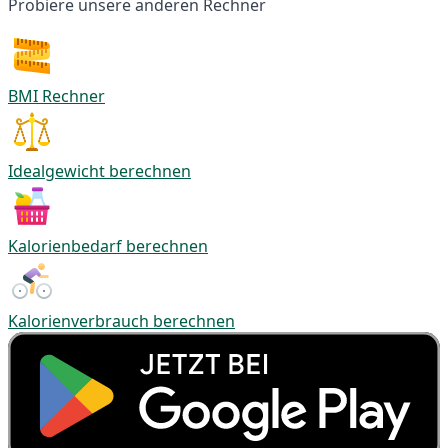
Probiere unsere anderen Rechner
BMI Rechner
Idealgewicht berechnen
Kalorienbedarf berechnen
Kalorienverbrauch berechnen