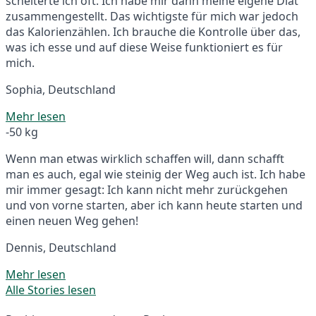
scheiterte ich oft. Ich habe mir dann meine eigene Diät
zusammengestellt. Das wichtigste für mich war jedoch
das Kalorienzählen. Ich brauche die Kontrolle über das,
was ich esse und auf diese Weise funktioniert es für
mich.
Sophia, Deutschland
Mehr lesen
-50 kg
Wenn man etwas wirklich schaffen will, dann schafft
man es auch, egal wie steinig der Weg auch ist. Ich habe
mir immer gesagt: Ich kann nicht mehr zurückgehen
und von vorne starten, aber ich kann heute starten und
einen neuen Weg gehen!
Dennis, Deutschland
Mehr lesen
Alle Stories lesen