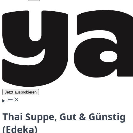
Jetzt ausprobieren
Thai Suppe, Gut & Günstig
(Edeka)