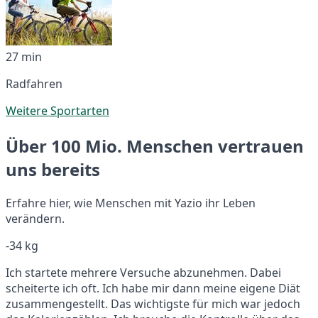
27 min
Radfahren
Weitere Sportarten
Über 100 Mio. Menschen vertrauen
uns bereits
Erfahre hier, wie Menschen mit Yazio ihr Leben
verändern.
-34 kg
Ich startete mehrere Versuche abzunehmen. Dabei
scheiterte ich oft. Ich habe mir dann meine eigene Diät
zusammengestellt. Das wichtigste für mich war jedoch