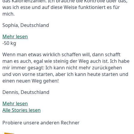
das Kalorienzählen. Ich brauche die Kontrolle über das,
was ich esse und auf diese Weise funktioniert es für
mich.
Sophia, Deutschland
Mehr lesen
-50 kg
Wenn man etwas wirklich schaffen will, dann schafft
man es auch, egal wie steinig der Weg auch ist. Ich habe
mir immer gesagt: Ich kann nicht mehr zurückgehen
und von vorne starten, aber ich kann heute starten und
einen neuen Weg gehen!
Dennis, Deutschland
Mehr lesen
Alle Stories lesen
Probiere unsere anderen Rechner