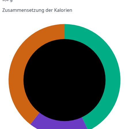
Zusammensetzung der Kalorien