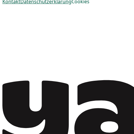
Kontakt
Datenschutzerklärung
Cookies