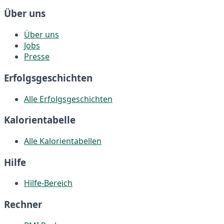
Über uns
Über uns
Jobs
Presse
Erfolgsgeschichten
Alle Erfolgsgeschichten
Kalorientabelle
Alle Kalorientabellen
Hilfe
Hilfe-Bereich
Rechner