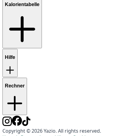
Kalorientabelle
Hilfe
Rechner
Copyright © 2026 Yazio. All rights reserved.