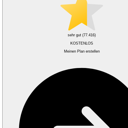
sehr gut (77.416)
KOSTENLOS
Meinen Plan erstellen