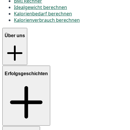
BMI Rechner
Idealgewicht berechnen
Kalorienbedarf berechnen
Kalorienverbrauch berechnen
Über uns
Erfolgsgeschichten