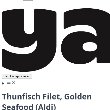
Jetzt ausprobieren
Thunfisch Filet, Golden
Seafood (Aldi)