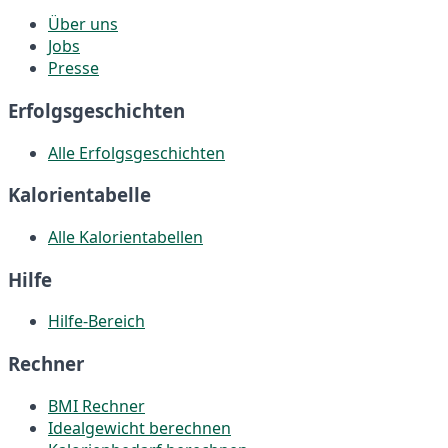
Über uns
Jobs
Presse
Erfolgsgeschichten
Alle Erfolgsgeschichten
Kalorientabelle
Alle Kalorientabellen
Hilfe
Hilfe-Bereich
Rechner
BMI Rechner
Idealgewicht berechnen