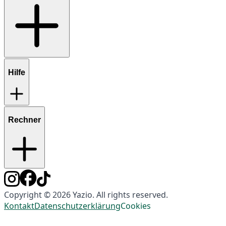
Hilfe
Rechner
Copyright © 2026 Yazio. All rights reserved.
Kontakt
Datenschutzerklärung
Cookies