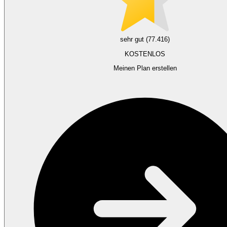
sehr gut (77.416)
KOSTENLOS
Meinen Plan erstellen