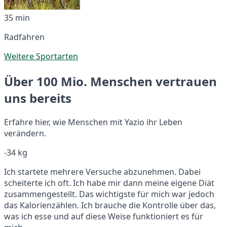
35 min
Radfahren
Weitere Sportarten
Über 100 Mio. Menschen vertrauen
uns bereits
Erfahre hier, wie Menschen mit Yazio ihr Leben
verändern.
-34 kg
Ich startete mehrere Versuche abzunehmen. Dabei
scheiterte ich oft. Ich habe mir dann meine eigene Diät
zusammengestellt. Das wichtigste für mich war jedoch
das Kalorienzählen. Ich brauche die Kontrolle über das,
was ich esse und auf diese Weise funktioniert es für