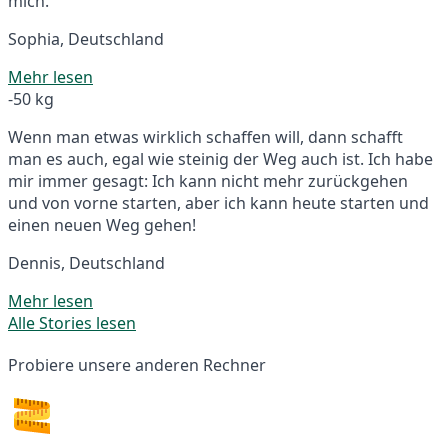
mich.
Sophia, Deutschland
Mehr lesen
-50 kg
Wenn man etwas wirklich schaffen will, dann schafft
man es auch, egal wie steinig der Weg auch ist. Ich habe
mir immer gesagt: Ich kann nicht mehr zurückgehen
und von vorne starten, aber ich kann heute starten und
einen neuen Weg gehen!
Dennis, Deutschland
Mehr lesen
Alle Stories lesen
Probiere unsere anderen Rechner