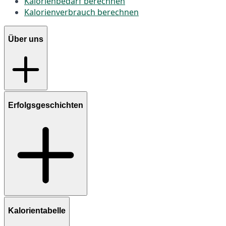
Kalorienbedarf berechnen
Kalorienverbrauch berechnen
Über uns
Erfolgsgeschichten
Kalorientabelle