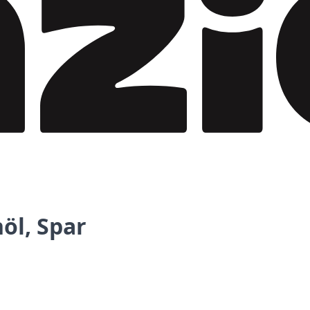
öl, Spar