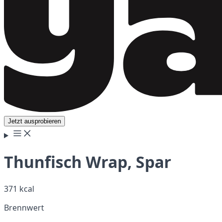
Jetzt ausprobieren
Thunfisch Wrap, Spar
371 kcal
Brennwert