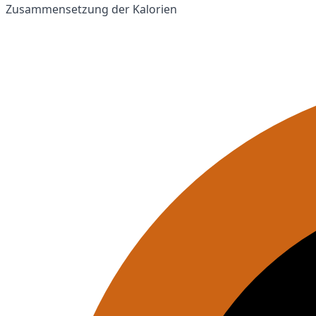
Zusammensetzung der Kalorien