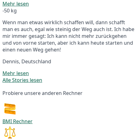
Mehr lesen
-50 kg
Wenn man etwas wirklich schaffen will, dann schafft
man es auch, egal wie steinig der Weg auch ist. Ich habe
mir immer gesagt: Ich kann nicht mehr zurückgehen
und von vorne starten, aber ich kann heute starten und
einen neuen Weg gehen!
Dennis, Deutschland
Mehr lesen
Alle Stories lesen
Probiere unsere anderen Rechner
BMI Rechner