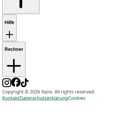
Hilfe
Rechner
Copyright © 2026 Yazio. All rights reserved.
Kontakt
Datenschutzerklärung
Cookies