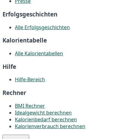
Presse
Erfolgsgeschichten
Alle Erfolgsgeschichten
Kalorientabelle
Alle Kalorientabellen
Hilfe
Hilfe-Bereich
Rechner
BMI Rechner
Idealgewicht berechnen
Kalorienbedarf berechnen
Kalorienverbrauch berechnen