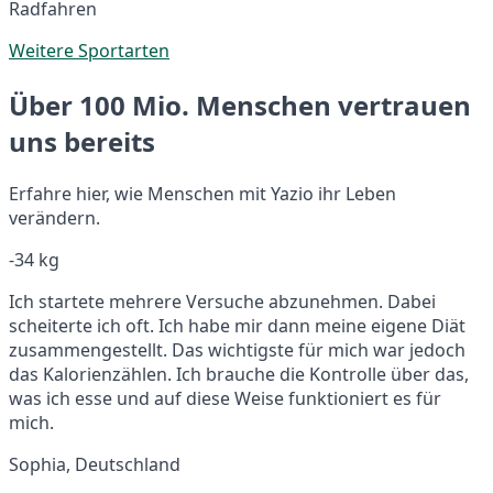
Radfahren
Weitere Sportarten
Über 100 Mio. Menschen vertrauen
uns bereits
Erfahre hier, wie Menschen mit Yazio ihr Leben
verändern.
-34 kg
Ich startete mehrere Versuche abzunehmen. Dabei
scheiterte ich oft. Ich habe mir dann meine eigene Diät
zusammengestellt. Das wichtigste für mich war jedoch
das Kalorienzählen. Ich brauche die Kontrolle über das,
was ich esse und auf diese Weise funktioniert es für
mich.
Sophia, Deutschland