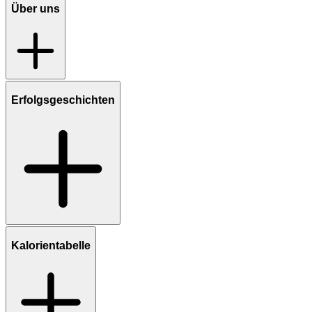
Über uns
Erfolgsgeschichten
Kalorientabelle