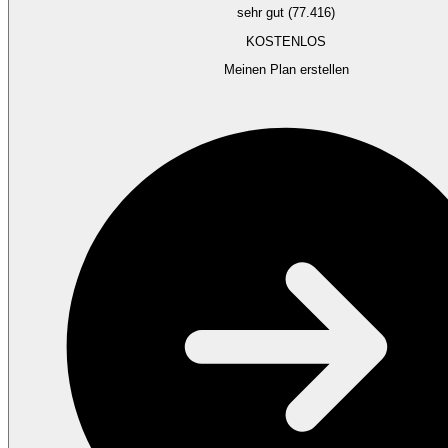
sehr gut (77.416)
KOSTENLOS
Meinen Plan erstellen