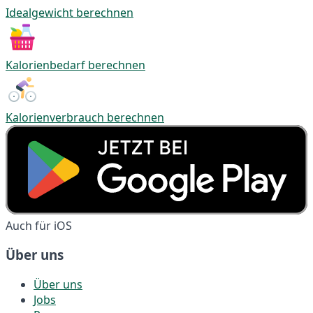
Idealgewicht berechnen
Kalorienbedarf berechnen
Kalorienverbrauch berechnen
Auch für iOS
Über uns
Über uns
Jobs