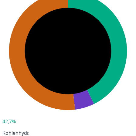
42,7%
Kohlenhydr.