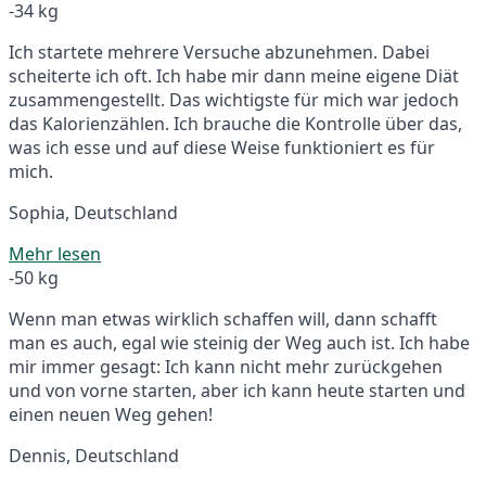
-34 kg
Ich startete mehrere Versuche abzunehmen. Dabei
scheiterte ich oft. Ich habe mir dann meine eigene Diät
zusammengestellt. Das wichtigste für mich war jedoch
das Kalorienzählen. Ich brauche die Kontrolle über das,
was ich esse und auf diese Weise funktioniert es für
mich.
Sophia, Deutschland
Mehr lesen
-50 kg
Wenn man etwas wirklich schaffen will, dann schafft
man es auch, egal wie steinig der Weg auch ist. Ich habe
mir immer gesagt: Ich kann nicht mehr zurückgehen
und von vorne starten, aber ich kann heute starten und
einen neuen Weg gehen!
Dennis, Deutschland