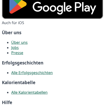
Auch für iOS
Über uns
Über uns
Jobs
Presse
Erfolgsgeschichten
Alle Erfolgsgeschichten
Kalorientabelle
Alle Kalorientabellen
Hilfe