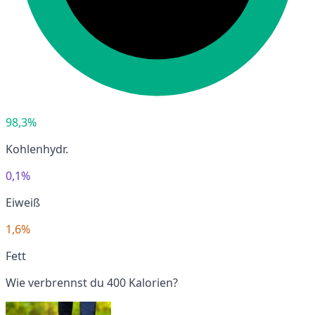
98,3%
Kohlenhydr.
0,1%
Eiweiß
1,6%
Fett
Wie verbrennst du 400 Kalorien?