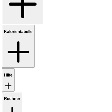
Kalorientabelle
Hilfe
Rechner