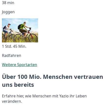
38 min
Joggen
1 Std. 45 Min.
Radfahren
Weitere Sportarten
Über 100 Mio. Menschen vertrauen
uns bereits
Erfahre hier, wie Menschen mit Yazio ihr Leben
verändern.