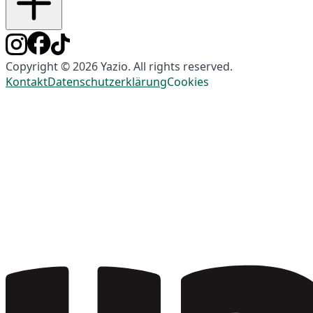
Copyright © 2026 Yazio. All rights reserved.
Kontakt
Datenschutzerklärung
Cookies