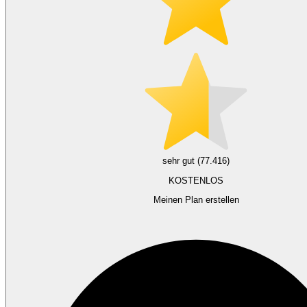
sehr gut (77.416)
KOSTENLOS
Meinen Plan erstellen