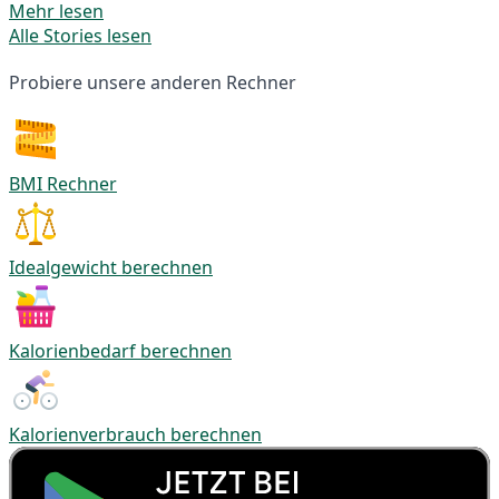
Mehr lesen
Alle Stories lesen
Probiere unsere anderen Rechner
BMI Rechner
Idealgewicht berechnen
Kalorienbedarf berechnen
Kalorienverbrauch berechnen