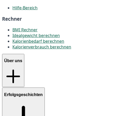
Hilfe-Bereich
Rechner
BMI Rechner
Idealgewicht berechnen
Kalorienbedarf berechnen
Kalorienverbrauch berechnen
Über uns
Erfolgsgeschichten