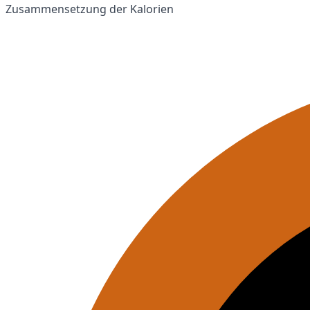
Zusammensetzung der Kalorien