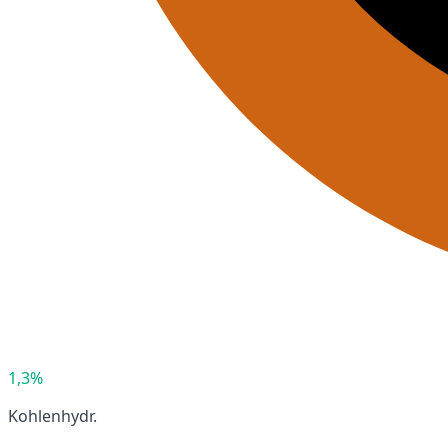
1,3%
Kohlenhydr.