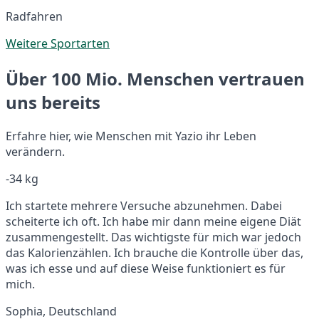
Radfahren
Weitere Sportarten
Über 100 Mio. Menschen vertrauen
uns bereits
Erfahre hier, wie Menschen mit Yazio ihr Leben
verändern.
-34 kg
Ich startete mehrere Versuche abzunehmen. Dabei
scheiterte ich oft. Ich habe mir dann meine eigene Diät
zusammengestellt. Das wichtigste für mich war jedoch
das Kalorienzählen. Ich brauche die Kontrolle über das,
was ich esse und auf diese Weise funktioniert es für
mich.
Sophia, Deutschland