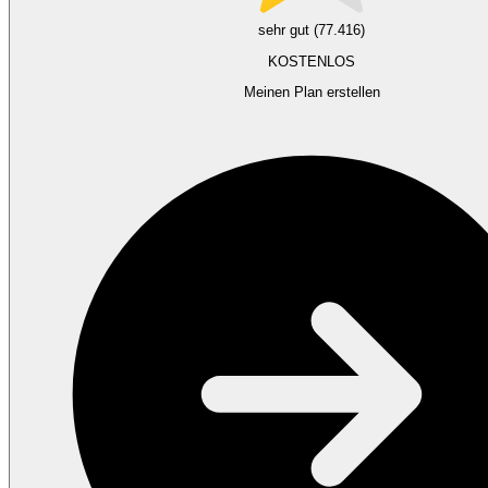
sehr gut (77.416)
KOSTENLOS
Meinen Plan erstellen