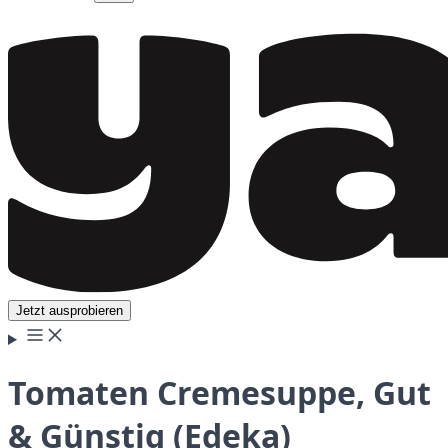
Jetzt ausprobieren
Tomaten Cremesuppe, Gut
& Günstig (Edeka)