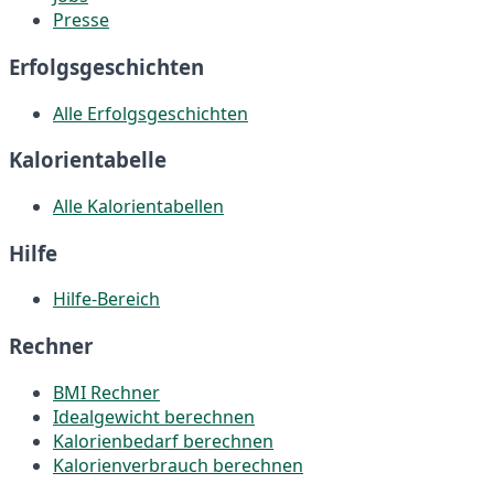
Presse
Erfolgsgeschichten
Alle Erfolgsgeschichten
Kalorientabelle
Alle Kalorientabellen
Hilfe
Hilfe-Bereich
Rechner
BMI Rechner
Idealgewicht berechnen
Kalorienbedarf berechnen
Kalorienverbrauch berechnen