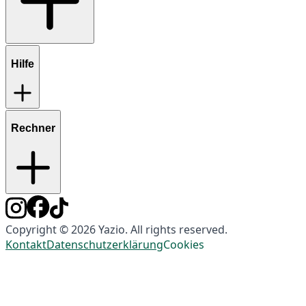
Hilfe
Rechner
Copyright © 2026 Yazio. All rights reserved.
Kontakt
Datenschutzerklärung
Cookies