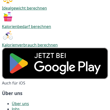
Idealgewicht berechnen
Kalorienbedarf berechnen
Kalorienverbrauch berechnen
Auch für iOS
Über uns
Über uns
Jobs