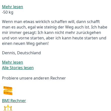
Mehr lesen
-50 kg
Wenn man etwas wirklich schaffen will, dann schafft
man es auch, egal wie steinig der Weg auch ist. Ich habe
mir immer gesagt: Ich kann nicht mehr zurückgehen
und von vorne starten, aber ich kann heute starten und
einen neuen Weg gehen!
Dennis, Deutschland
Mehr lesen
Alle Stories lesen
Probiere unsere anderen Rechner
BMI Rechner