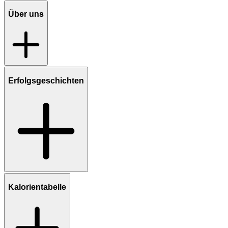
Über uns
Erfolgsgeschichten
Kalorientabelle