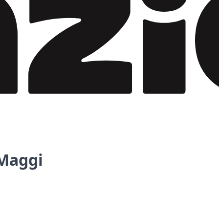
Maggi