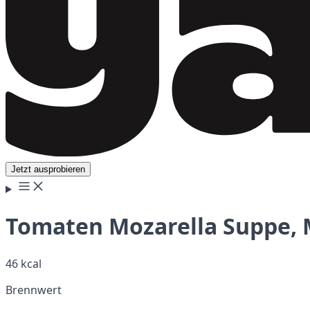
Jetzt ausprobieren
Tomaten Mozarella Suppe, 
46 kcal
Brennwert