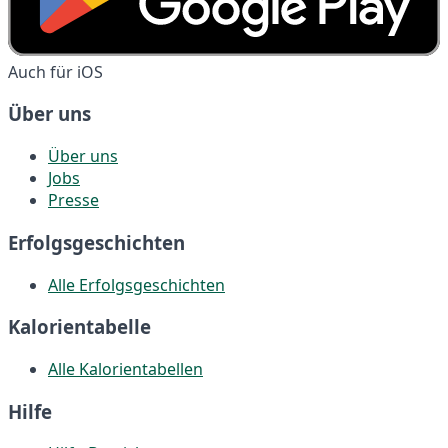
Auch für iOS
Über uns
Über uns
Jobs
Presse
Erfolgsgeschichten
Alle Erfolgsgeschichten
Kalorientabelle
Alle Kalorientabellen
Hilfe