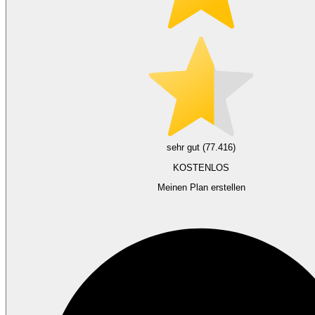
sehr gut (77.416)
KOSTENLOS
Meinen Plan erstellen