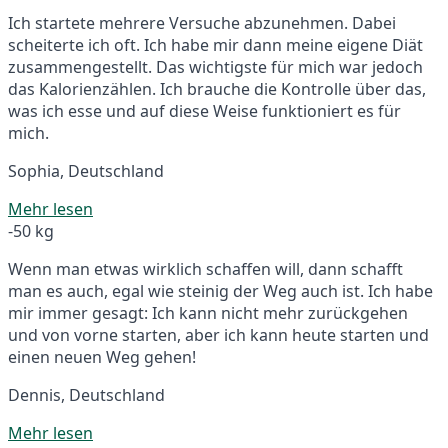
Ich startete mehrere Versuche abzunehmen. Dabei
scheiterte ich oft. Ich habe mir dann meine eigene Diät
zusammengestellt. Das wichtigste für mich war jedoch
das Kalorienzählen. Ich brauche die Kontrolle über das,
was ich esse und auf diese Weise funktioniert es für
mich.
Sophia, Deutschland
Mehr lesen
-50 kg
Wenn man etwas wirklich schaffen will, dann schafft
man es auch, egal wie steinig der Weg auch ist. Ich habe
mir immer gesagt: Ich kann nicht mehr zurückgehen
und von vorne starten, aber ich kann heute starten und
einen neuen Weg gehen!
Dennis, Deutschland
Mehr lesen