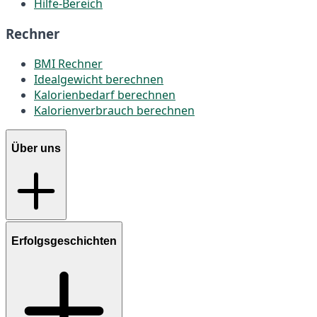
Hilfe-Bereich
Rechner
BMI Rechner
Idealgewicht berechnen
Kalorienbedarf berechnen
Kalorienverbrauch berechnen
Über uns
Erfolgsgeschichten