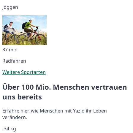
Joggen
37 min
Radfahren
Weitere Sportarten
Über 100 Mio. Menschen vertrauen
uns bereits
Erfahre hier, wie Menschen mit Yazio ihr Leben
verändern.
-34 kg