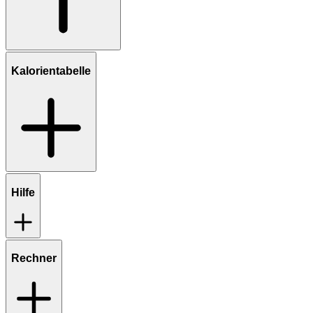
Kalorientabelle
Hilfe
Rechner