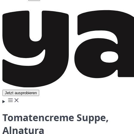
Jetzt ausprobieren
Tomatencreme Suppe,
Alnatura