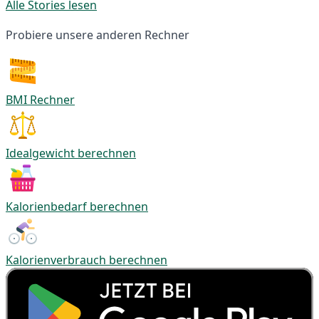
Alle Stories lesen
Probiere unsere anderen Rechner
BMI Rechner
Idealgewicht berechnen
Kalorienbedarf berechnen
Kalorienverbrauch berechnen