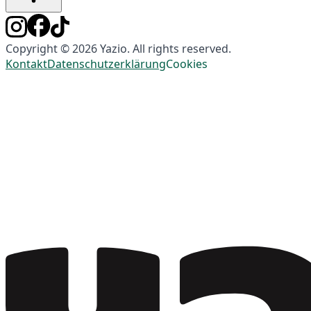
Copyright © 2026 Yazio. All rights reserved.
Kontakt
Datenschutzerklärung
Cookies