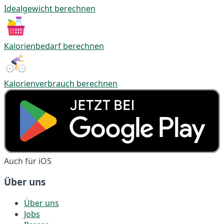
Idealgewicht berechnen
Kalorienbedarf berechnen
Kalorienverbrauch berechnen
Auch für iOS
Über uns
Über uns
Jobs