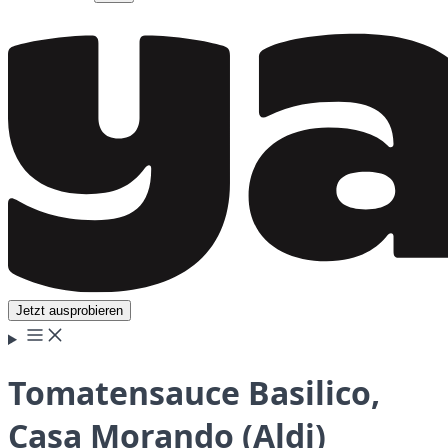
Jetzt ausprobieren
Tomatensauce Basilico,
Casa Morando (Aldi)