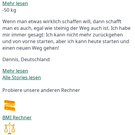
Mehr lesen
-50 kg
Wenn man etwas wirklich schaffen will, dann schafft
man es auch, egal wie steinig der Weg auch ist. Ich habe
mir immer gesagt: Ich kann nicht mehr zurückgehen
und von vorne starten, aber ich kann heute starten und
einen neuen Weg gehen!
Dennis, Deutschland
Mehr lesen
Alle Stories lesen
Probiere unsere anderen Rechner
BMI Rechner