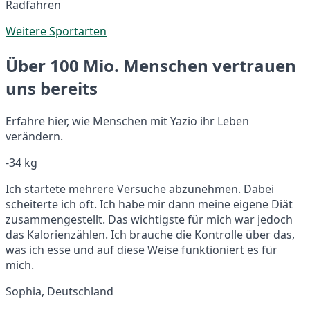
Radfahren
Weitere Sportarten
Über 100 Mio. Menschen vertrauen
uns bereits
Erfahre hier, wie Menschen mit Yazio ihr Leben
verändern.
-34 kg
Ich startete mehrere Versuche abzunehmen. Dabei
scheiterte ich oft. Ich habe mir dann meine eigene Diät
zusammengestellt. Das wichtigste für mich war jedoch
das Kalorienzählen. Ich brauche die Kontrolle über das,
was ich esse und auf diese Weise funktioniert es für
mich.
Sophia, Deutschland