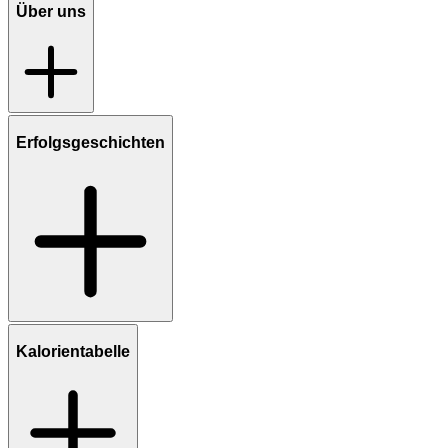
Über uns
Erfolgsgeschichten
Kalorientabelle