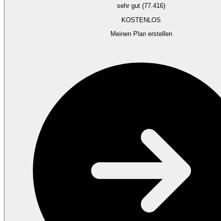
sehr gut (77.416)
KOSTENLOS
Meinen Plan erstellen