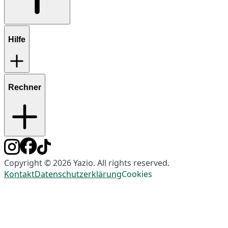
Hilfe
Rechner
Copyright © 2026 Yazio. All rights reserved.
Kontakt
Datenschutzerklärung
Cookies