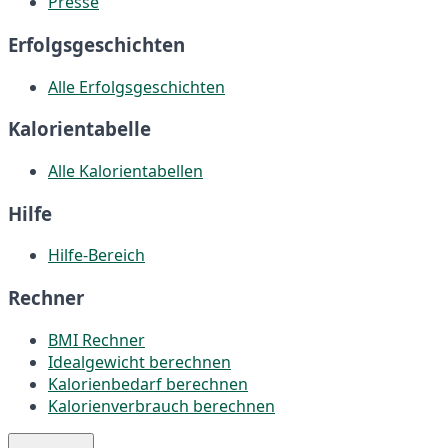
Presse
Erfolgsgeschichten
Alle Erfolgsgeschichten
Kalorientabelle
Alle Kalorientabellen
Hilfe
Hilfe-Bereich
Rechner
BMI Rechner
Idealgewicht berechnen
Kalorienbedarf berechnen
Kalorienverbrauch berechnen