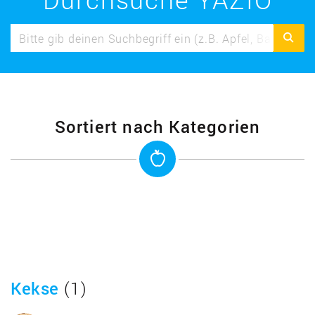
Sortiert nach Kategorien
Kekse
(1)