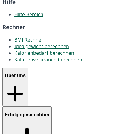
Hilfe
Hilfe-Bereich
Rechner
BMI Rechner
Idealgewicht berechnen
Kalorienbedarf berechnen
Kalorienverbrauch berechnen
Über uns
Erfolgsgeschichten