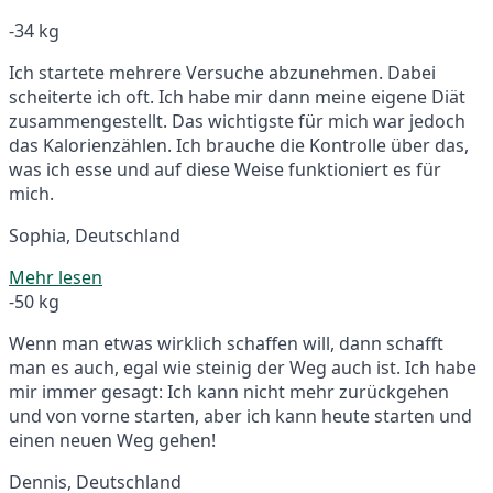
-34 kg
Ich startete mehrere Versuche abzunehmen. Dabei
scheiterte ich oft. Ich habe mir dann meine eigene Diät
zusammengestellt. Das wichtigste für mich war jedoch
das Kalorienzählen. Ich brauche die Kontrolle über das,
was ich esse und auf diese Weise funktioniert es für
mich.
Sophia, Deutschland
Mehr lesen
-50 kg
Wenn man etwas wirklich schaffen will, dann schafft
man es auch, egal wie steinig der Weg auch ist. Ich habe
mir immer gesagt: Ich kann nicht mehr zurückgehen
und von vorne starten, aber ich kann heute starten und
einen neuen Weg gehen!
Dennis, Deutschland