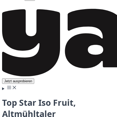
Jetzt ausprobieren
Top Star Iso Fruit,
Altmühltaler