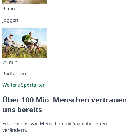
9 min
Joggen
25 min
Radfahren
Weitere Sportarten
Über 100 Mio. Menschen vertrauen
uns bereits
Erfahre hier, wie Menschen mit Yazio ihr Leben
verändern.