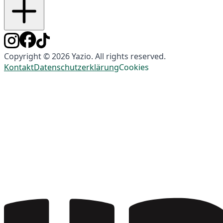
Copyright © 2026 Yazio. All rights reserved.
Kontakt
Datenschutzerklärung
Cookies