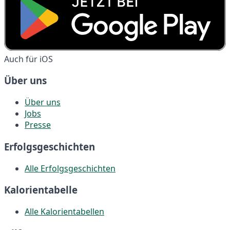
Auch für iOS
Über uns
Über uns
Jobs
Presse
Erfolgsgeschichten
Alle Erfolgsgeschichten
Kalorientabelle
Alle Kalorientabellen