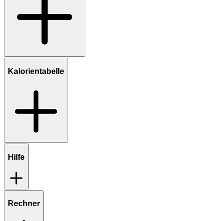
Kalorientabelle
Hilfe
Rechner