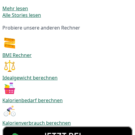
Mehr lesen
Alle Stories lesen
Probiere unsere anderen Rechner
BMI Rechner
Idealgewicht berechnen
Kalorienbedarf berechnen
Kalorienverbrauch berechnen