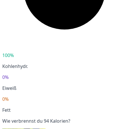
100%
Kohlenhydr.
0%
Eiweiß
0%
Fett
Wie verbrennst du 94 Kalorien?