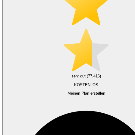
sehr gut (77.416)
KOSTENLOS
Meinen Plan erstellen