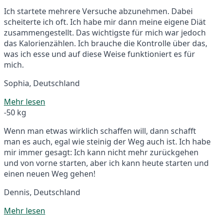
Ich startete mehrere Versuche abzunehmen. Dabei
scheiterte ich oft. Ich habe mir dann meine eigene Diät
zusammengestellt. Das wichtigste für mich war jedoch
das Kalorienzählen. Ich brauche die Kontrolle über das,
was ich esse und auf diese Weise funktioniert es für
mich.
Sophia, Deutschland
Mehr lesen
-50 kg
Wenn man etwas wirklich schaffen will, dann schafft
man es auch, egal wie steinig der Weg auch ist. Ich habe
mir immer gesagt: Ich kann nicht mehr zurückgehen
und von vorne starten, aber ich kann heute starten und
einen neuen Weg gehen!
Dennis, Deutschland
Mehr lesen