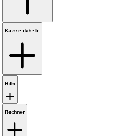
Kalorientabelle
Hilfe
Rechner