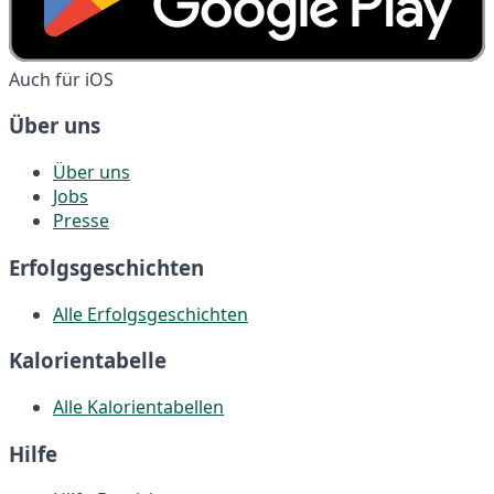
Auch für iOS
Über uns
Über uns
Jobs
Presse
Erfolgsgeschichten
Alle Erfolgsgeschichten
Kalorientabelle
Alle Kalorientabellen
Hilfe