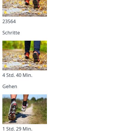
23564
Schritte
4 Std. 40 Min.
Gehen
1 Std. 29 Min.