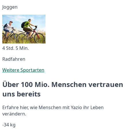
Joggen
4 Std. 5 Min.
Radfahren
Weitere Sportarten
Über 100 Mio. Menschen vertrauen
uns bereits
Erfahre hier, wie Menschen mit Yazio ihr Leben
verändern.
-34 kg