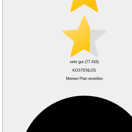
sehr gut (77.416)
KOSTENLOS
Meinen Plan erstellen