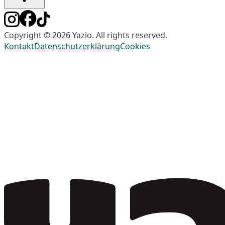
Copyright © 2026 Yazio. All rights reserved.
Kontakt
Datenschutzerklärung
Cookies