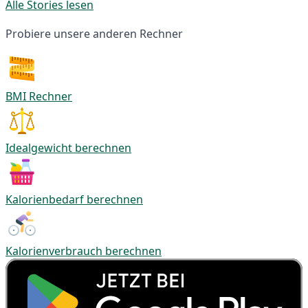
Alle Stories lesen
Probiere unsere anderen Rechner
BMI Rechner
Idealgewicht berechnen
Kalorienbedarf berechnen
Kalorienverbrauch berechnen