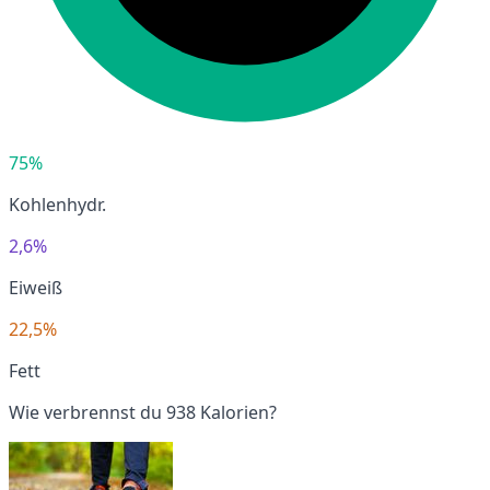
75%
Kohlenhydr.
2,6%
Eiweiß
22,5%
Fett
Wie verbrennst du 938 Kalorien?