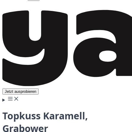
Jetzt ausprobieren
Topkuss Karamell,
Grabower