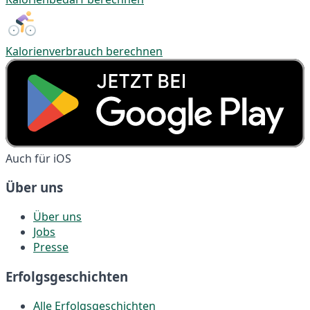
Kalorienverbrauch berechnen
Auch für iOS
Über uns
Über uns
Jobs
Presse
Erfolgsgeschichten
Alle Erfolgsgeschichten