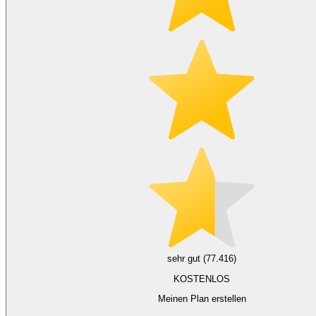
sehr gut (77.416)
KOSTENLOS
Meinen Plan erstellen