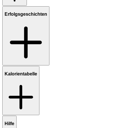
Erfolgsgeschichten
Kalorientabelle
Hilfe