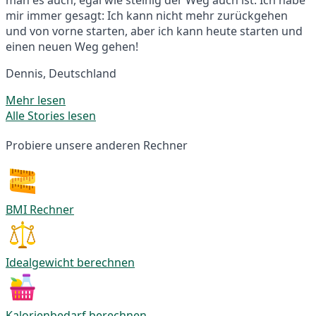
mir immer gesagt: Ich kann nicht mehr zurückgehen
und von vorne starten, aber ich kann heute starten und
einen neuen Weg gehen!
Dennis, Deutschland
Mehr lesen
Alle Stories lesen
Probiere unsere anderen Rechner
BMI Rechner
Idealgewicht berechnen
Kalorienbedarf berechnen