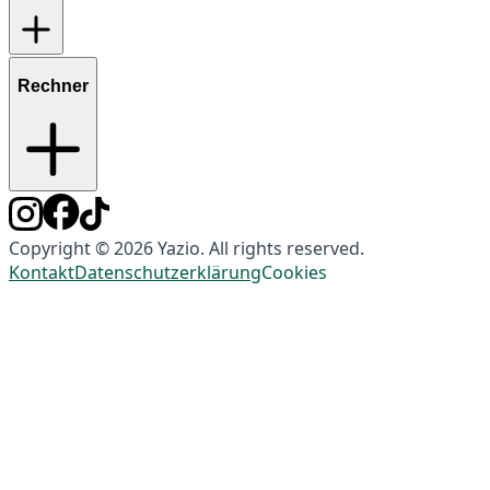
Rechner
Copyright © 2026 Yazio. All rights reserved.
Kontakt
Datenschutzerklärung
Cookies