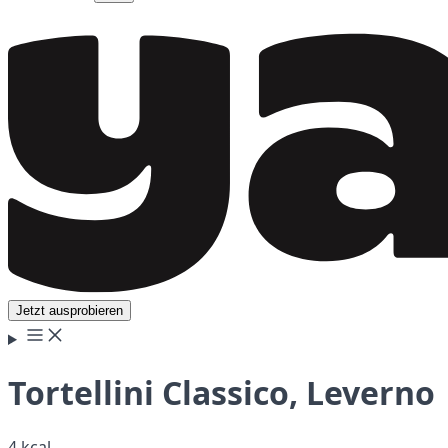
Jetzt ausprobieren
Tortellini Classico, Leverno
4 kcal