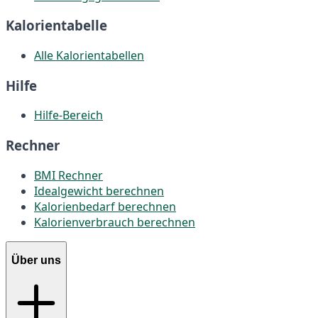
Kalorientabelle
Alle Kalorientabellen
Hilfe
Hilfe-Bereich
Rechner
BMI Rechner
Idealgewicht berechnen
Kalorienbedarf berechnen
Kalorienverbrauch berechnen
Über uns