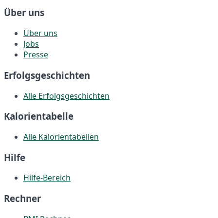
Über uns
Über uns
Jobs
Presse
Erfolgsgeschichten
Alle Erfolgsgeschichten
Kalorientabelle
Alle Kalorientabellen
Hilfe
Hilfe-Bereich
Rechner