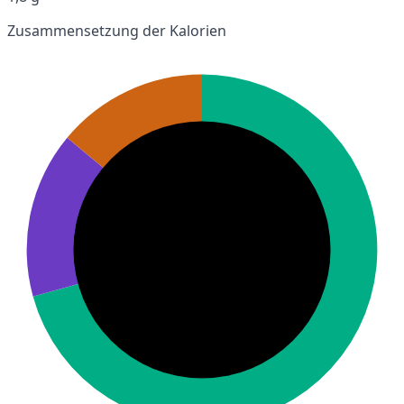
Zusammensetzung der Kalorien