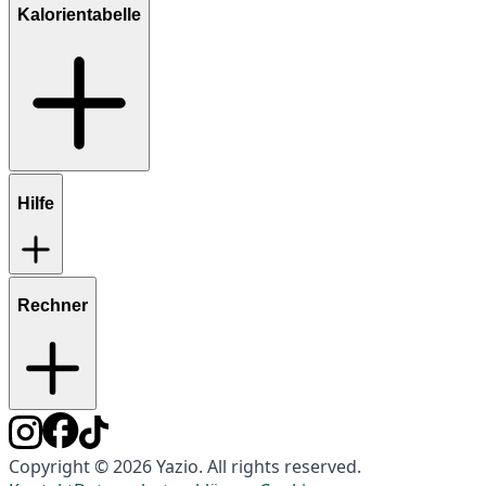
Kalorientabelle
Hilfe
Rechner
Copyright © 2026 Yazio. All rights reserved.