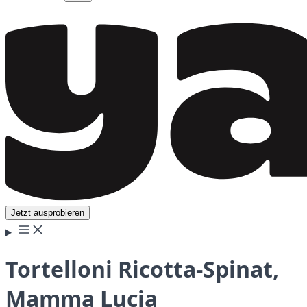
Jetzt ausprobieren
Tortelloni Ricotta-Spinat,
Mamma Lucia