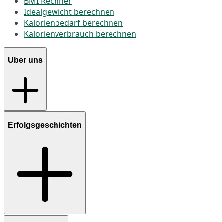
BMI Rechner
Idealgewicht berechnen
Kalorienbedarf berechnen
Kalorienverbrauch berechnen
Über uns
Erfolgsgeschichten