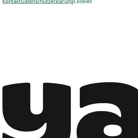
Kontakt
Datenschutzerklärung
Cookies