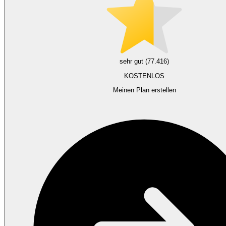
sehr gut (77.416)
KOSTENLOS
Meinen Plan erstellen