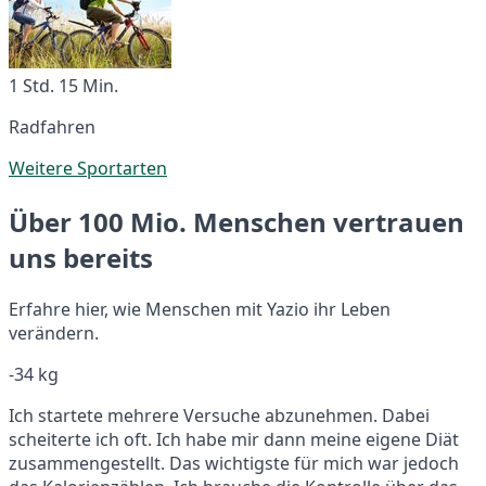
1 Std. 15 Min.
Radfahren
Weitere Sportarten
Über 100 Mio. Menschen vertrauen
uns bereits
Erfahre hier, wie Menschen mit Yazio ihr Leben
verändern.
-34 kg
Ich startete mehrere Versuche abzunehmen. Dabei
scheiterte ich oft. Ich habe mir dann meine eigene Diät
zusammengestellt. Das wichtigste für mich war jedoch