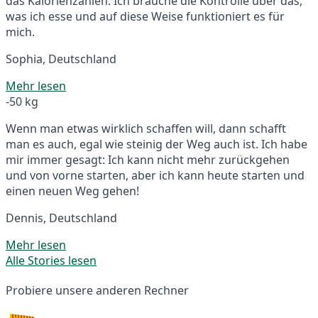
das Kalorienzählen. Ich brauche die Kontrolle über das,
was ich esse und auf diese Weise funktioniert es für
mich.
Sophia, Deutschland
Mehr lesen
-50 kg
Wenn man etwas wirklich schaffen will, dann schafft
man es auch, egal wie steinig der Weg auch ist. Ich habe
mir immer gesagt: Ich kann nicht mehr zurückgehen
und von vorne starten, aber ich kann heute starten und
einen neuen Weg gehen!
Dennis, Deutschland
Mehr lesen
Alle Stories lesen
Probiere unsere anderen Rechner