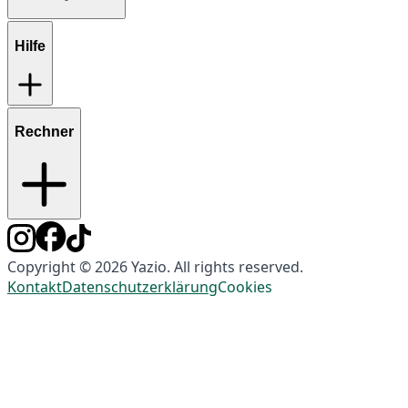
Hilfe
Rechner
Copyright © 2026 Yazio. All rights reserved.
Kontakt
Datenschutzerklärung
Cookies