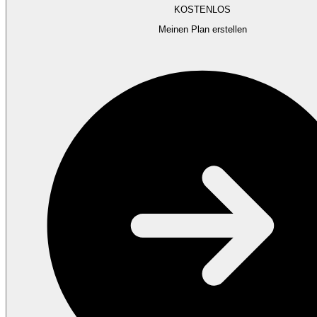
KOSTENLOS
Meinen Plan erstellen