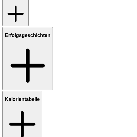
Erfolgsgeschichten
Kalorientabelle