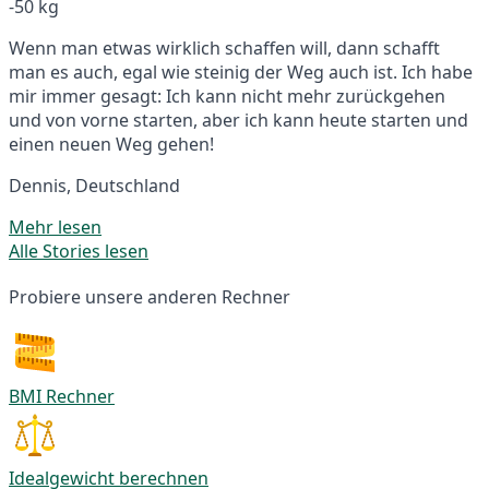
-50 kg
Wenn man etwas wirklich schaffen will, dann schafft
man es auch, egal wie steinig der Weg auch ist. Ich habe
mir immer gesagt: Ich kann nicht mehr zurückgehen
und von vorne starten, aber ich kann heute starten und
einen neuen Weg gehen!
Dennis, Deutschland
Mehr lesen
Alle Stories lesen
Probiere unsere anderen Rechner
BMI Rechner
Idealgewicht berechnen