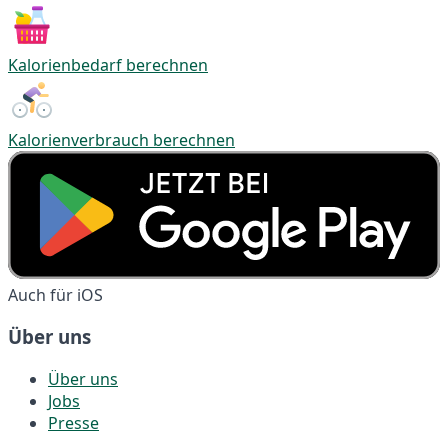
Kalorienbedarf berechnen
Kalorienverbrauch berechnen
Auch für iOS
Über uns
Über uns
Jobs
Presse