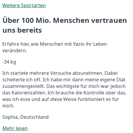
Weitere Sportarten
Über 100 Mio. Menschen vertrauen
uns bereits
Erfahre hier, wie Menschen mit Yazio ihr Leben
verändern.
-34 kg
Ich startete mehrere Versuche abzunehmen. Dabei
scheiterte ich oft. Ich habe mir dann meine eigene Diät
zusammengestellt. Das wichtigste für mich war jedoch
das Kalorienzählen. Ich brauche die Kontrolle über das,
was ich esse und auf diese Weise funktioniert es für
mich.
Sophia, Deutschland
Mehr lesen