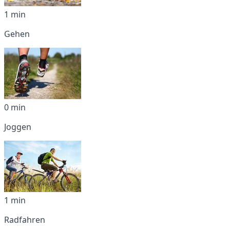
1 min
Gehen
0 min
Joggen
1 min
Radfahren