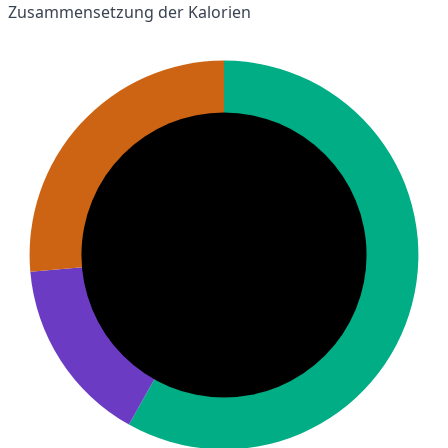
Zusammensetzung der Kalorien