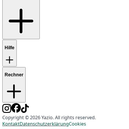
Hilfe
Rechner
Copyright © 2026 Yazio. All rights reserved.
Kontakt
Datenschutzerklärung
Cookies