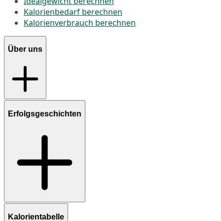
Idealgewicht berechnen
Kalorienbedarf berechnen
Kalorienverbrauch berechnen
Über uns
Erfolgsgeschichten
Kalorientabelle