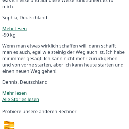
was ich esse und auf diese Weise funktioniert es für
mich.
Sophia, Deutschland
Mehr lesen
-50 kg
Wenn man etwas wirklich schaffen will, dann schafft
man es auch, egal wie steinig der Weg auch ist. Ich habe
mir immer gesagt: Ich kann nicht mehr zurückgehen
und von vorne starten, aber ich kann heute starten und
einen neuen Weg gehen!
Dennis, Deutschland
Mehr lesen
Alle Stories lesen
Probiere unsere anderen Rechner