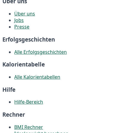
Über uns
Über uns
Jobs
Presse
Erfolgsgeschichten
Alle Erfolgsgeschichten
Kalorientabelle
Alle Kalorientabellen
Hilfe
Hilfe-Bereich
Rechner
BMI Rechner