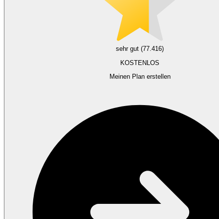
sehr gut (77.416)
KOSTENLOS
Meinen Plan erstellen