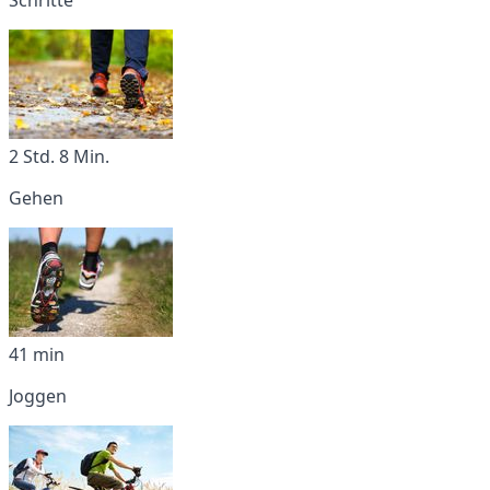
2 Std. 8 Min.
Gehen
41 min
Joggen