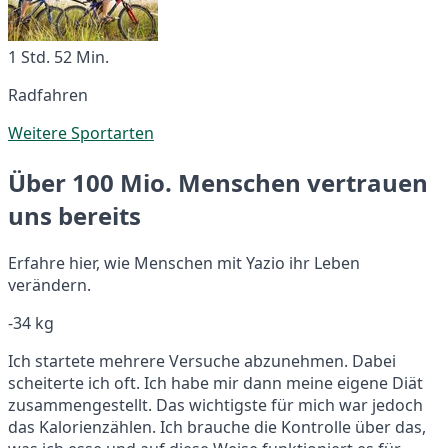
1 Std. 52 Min.
Radfahren
Weitere Sportarten
Über 100 Mio. Menschen vertrauen
uns bereits
Erfahre hier, wie Menschen mit Yazio ihr Leben
verändern.
-34 kg
Ich startete mehrere Versuche abzunehmen. Dabei
scheiterte ich oft. Ich habe mir dann meine eigene Diät
zusammengestellt. Das wichtigste für mich war jedoch
das Kalorienzählen. Ich brauche die Kontrolle über das,