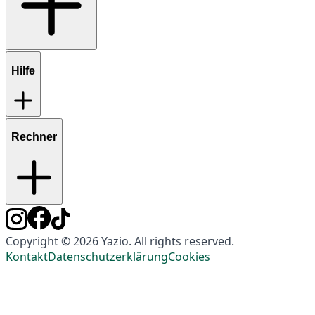
Hilfe
Rechner
Copyright © 2026 Yazio. All rights reserved.
Kontakt
Datenschutzerklärung
Cookies