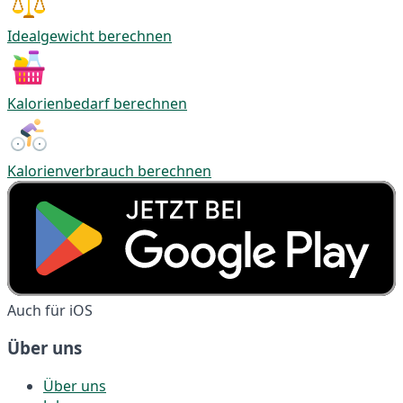
Idealgewicht berechnen
Kalorienbedarf berechnen
Kalorienverbrauch berechnen
Auch für iOS
Über uns
Über uns