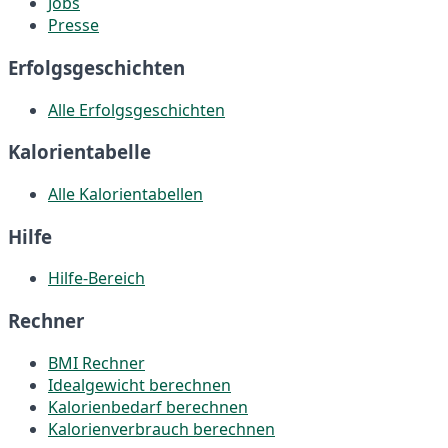
Jobs
Presse
Erfolgsgeschichten
Alle Erfolgsgeschichten
Kalorientabelle
Alle Kalorientabellen
Hilfe
Hilfe-Bereich
Rechner
BMI Rechner
Idealgewicht berechnen
Kalorienbedarf berechnen
Kalorienverbrauch berechnen