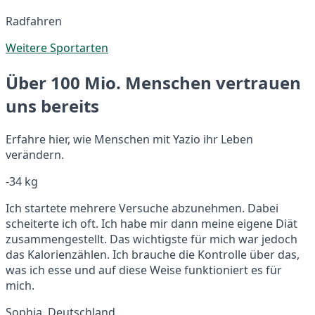
Radfahren
Weitere Sportarten
Über 100 Mio. Menschen vertrauen
uns bereits
Erfahre hier, wie Menschen mit Yazio ihr Leben
verändern.
-34 kg
Ich startete mehrere Versuche abzunehmen. Dabei
scheiterte ich oft. Ich habe mir dann meine eigene Diät
zusammengestellt. Das wichtigste für mich war jedoch
das Kalorienzählen. Ich brauche die Kontrolle über das,
was ich esse und auf diese Weise funktioniert es für
mich.
Sophia, Deutschland