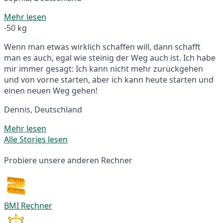
Mehr lesen
-50 kg
Wenn man etwas wirklich schaffen will, dann schafft
man es auch, egal wie steinig der Weg auch ist. Ich habe
mir immer gesagt: Ich kann nicht mehr zurückgehen
und von vorne starten, aber ich kann heute starten und
einen neuen Weg gehen!
Dennis, Deutschland
Mehr lesen
Alle Stories lesen
Probiere unsere anderen Rechner
BMI Rechner