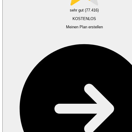
sehr gut (77.416)
KOSTENLOS
Meinen Plan erstellen