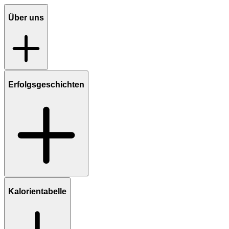
Über uns
Erfolgsgeschichten
Kalorientabelle