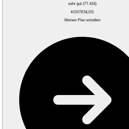
sehr gut (77.416)
KOSTENLOS
Meinen Plan erstellen