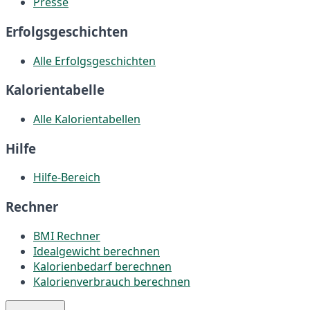
Presse
Erfolgsgeschichten
Alle Erfolgsgeschichten
Kalorientabelle
Alle Kalorientabellen
Hilfe
Hilfe-Bereich
Rechner
BMI Rechner
Idealgewicht berechnen
Kalorienbedarf berechnen
Kalorienverbrauch berechnen