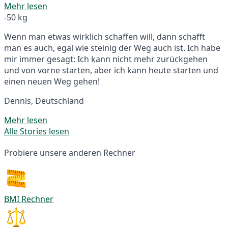
Mehr lesen
-50 kg
Wenn man etwas wirklich schaffen will, dann schafft
man es auch, egal wie steinig der Weg auch ist. Ich habe
mir immer gesagt: Ich kann nicht mehr zurückgehen
und von vorne starten, aber ich kann heute starten und
einen neuen Weg gehen!
Dennis, Deutschland
Mehr lesen
Alle Stories lesen
Probiere unsere anderen Rechner
BMI Rechner