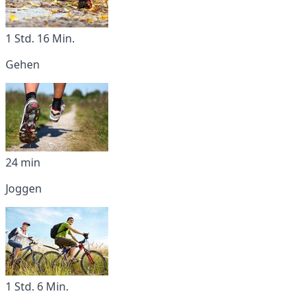
1 Std. 16 Min.
Gehen
24 min
Joggen
1 Std. 6 Min.