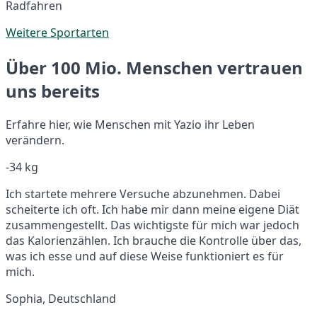
Radfahren
Weitere Sportarten
Über 100 Mio. Menschen vertrauen
uns bereits
Erfahre hier, wie Menschen mit Yazio ihr Leben
verändern.
-34 kg
Ich startete mehrere Versuche abzunehmen. Dabei
scheiterte ich oft. Ich habe mir dann meine eigene Diät
zusammengestellt. Das wichtigste für mich war jedoch
das Kalorienzählen. Ich brauche die Kontrolle über das,
was ich esse und auf diese Weise funktioniert es für
mich.
Sophia, Deutschland