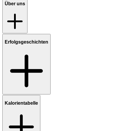
Über uns
Erfolgsgeschichten
Kalorientabelle