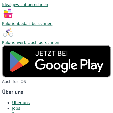
Idealgewicht berechnen
Kalorienbedarf berechnen
Kalorienverbrauch berechnen
Auch für iOS
Über uns
Über uns
Jobs