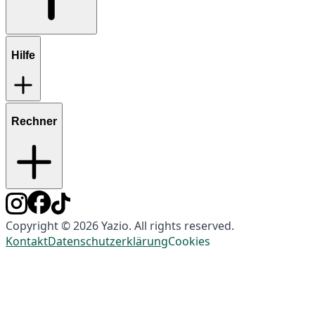
Hilfe
Rechner
Copyright © 2026 Yazio. All rights reserved.
Kontakt
Datenschutzerklärung
Cookies