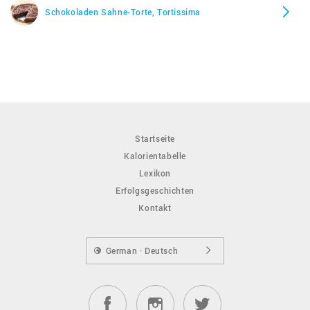
Schokoladen Sahne-Torte, Tortissima
Startseite
Kalorientabelle
Lexikon
Erfolgsgeschichten
Kontakt
German · Deutsch