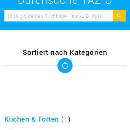
Sortiert nach Kategorien
Kuchen & Torten
(1)