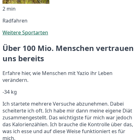
2 min
Radfahren
Weitere Sportarten
Über 100 Mio. Menschen vertrauen
uns bereits
Erfahre hier, wie Menschen mit Yazio ihr Leben
verändern.
-34 kg
Ich startete mehrere Versuche abzunehmen. Dabei
scheiterte ich oft. Ich habe mir dann meine eigene Diät
zusammengestellt. Das wichtigste für mich war jedoch
das Kalorienzählen. Ich brauche die Kontrolle über das,
was ich esse und auf diese Weise funktioniert es für
mich.