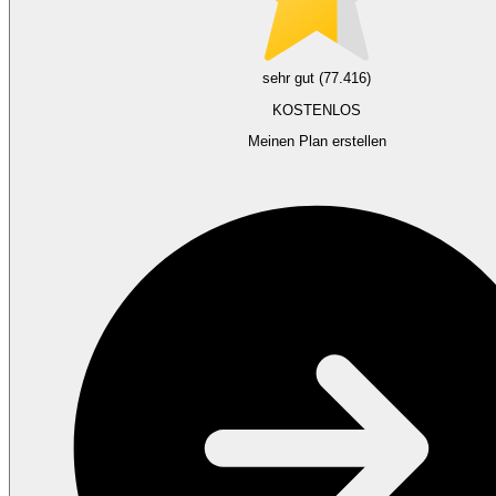
sehr gut (77.416)
KOSTENLOS
Meinen Plan erstellen