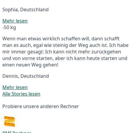
Sophia, Deutschland
Mehr lesen
-50 kg
Wenn man etwas wirklich schaffen will, dann schafft
man es auch, egal wie steinig der Weg auch ist. Ich habe
mir immer gesagt: Ich kann nicht mehr zurückgehen
und von vorne starten, aber ich kann heute starten und
einen neuen Weg gehen!
Dennis, Deutschland
Mehr lesen
Alle Stories lesen
Probiere unsere anderen Rechner