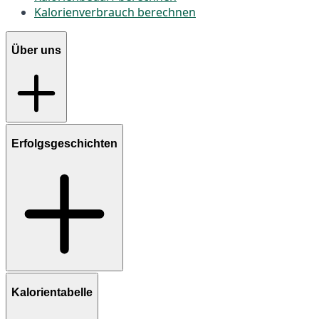
Kalorienverbrauch berechnen
Über uns
Erfolgsgeschichten
Kalorientabelle