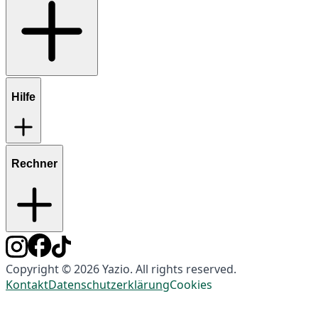
Hilfe
Rechner
Copyright © 2026 Yazio. All rights reserved.
Kontakt
Datenschutzerklärung
Cookies