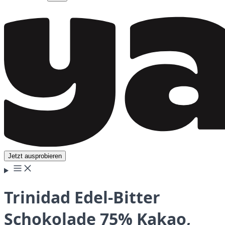
Jetzt ausprobieren
Trinidad Edel-Bitter
Schokolade 75% Kakao,