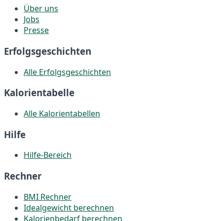
Über uns
Jobs
Presse
Erfolgsgeschichten
Alle Erfolgsgeschichten
Kalorientabelle
Alle Kalorientabellen
Hilfe
Hilfe-Bereich
Rechner
BMI Rechner
Idealgewicht berechnen
Kalorienbedarf berechnen