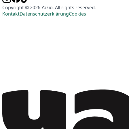
Copyright © 2026 Yazio. All rights reserved.
Kontakt
Datenschutzerklärung
Cookies