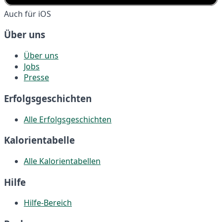
Auch für iOS
Über uns
Über uns
Jobs
Presse
Erfolgsgeschichten
Alle Erfolgsgeschichten
Kalorientabelle
Alle Kalorientabellen
Hilfe
Hilfe-Bereich