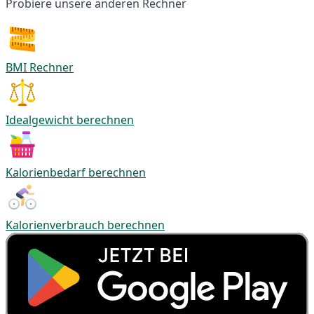
Probiere unsere anderen Rechner
BMI Rechner
Idealgewicht berechnen
Kalorienbedarf berechnen
Kalorienverbrauch berechnen