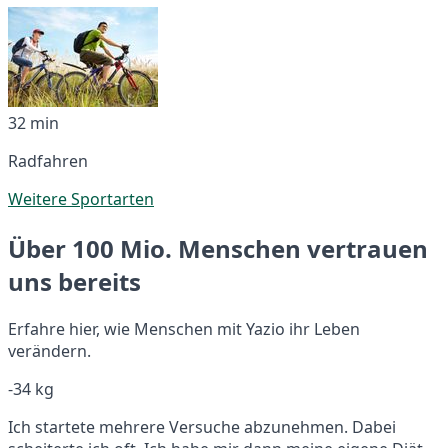
32 min
Radfahren
Weitere Sportarten
Über 100 Mio. Menschen vertrauen
uns bereits
Erfahre hier, wie Menschen mit Yazio ihr Leben
verändern.
-34 kg
Ich startete mehrere Versuche abzunehmen. Dabei