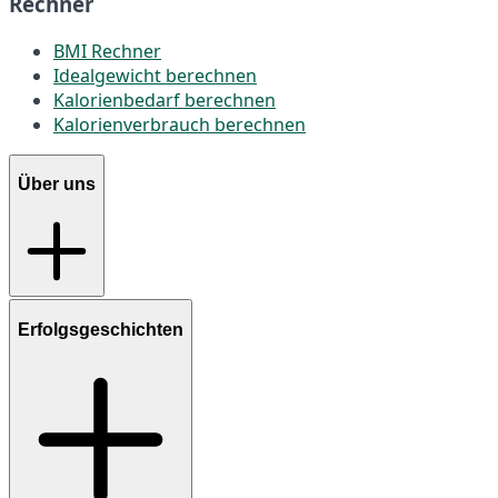
Rechner
BMI Rechner
Idealgewicht berechnen
Kalorienbedarf berechnen
Kalorienverbrauch berechnen
Über uns
Erfolgsgeschichten