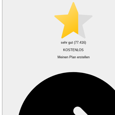
sehr gut (77.416)
KOSTENLOS
Meinen Plan erstellen