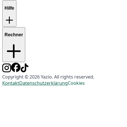
Hilfe
Rechner
Copyright © 2026 Yazio. All rights reserved.
Kontakt
Datenschutzerklärung
Cookies