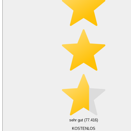
sehr gut (77.416)
KOSTENLOS