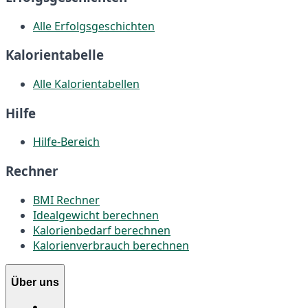
Alle Erfolgsgeschichten
Kalorientabelle
Alle Kalorientabellen
Hilfe
Hilfe-Bereich
Rechner
BMI Rechner
Idealgewicht berechnen
Kalorienbedarf berechnen
Kalorienverbrauch berechnen
Über uns