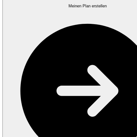
Meinen Plan erstellen