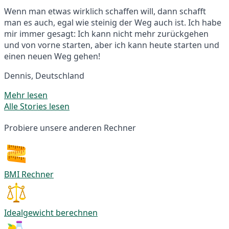
Wenn man etwas wirklich schaffen will, dann schafft
man es auch, egal wie steinig der Weg auch ist. Ich habe
mir immer gesagt: Ich kann nicht mehr zurückgehen
und von vorne starten, aber ich kann heute starten und
einen neuen Weg gehen!
Dennis, Deutschland
Mehr lesen
Alle Stories lesen
Probiere unsere anderen Rechner
BMI Rechner
Idealgewicht berechnen