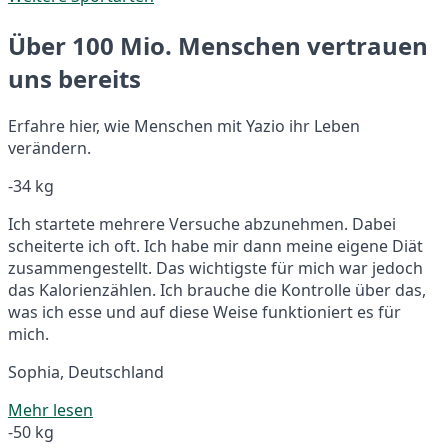
Über 100 Mio. Menschen vertrauen
uns bereits
Erfahre hier, wie Menschen mit Yazio ihr Leben
verändern.
-34 kg
Ich startete mehrere Versuche abzunehmen. Dabei
scheiterte ich oft. Ich habe mir dann meine eigene Diät
zusammengestellt. Das wichtigste für mich war jedoch
das Kalorienzählen. Ich brauche die Kontrolle über das,
was ich esse und auf diese Weise funktioniert es für
mich.
Sophia, Deutschland
Mehr lesen
-50 kg