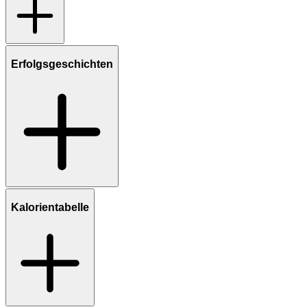
Erfolgsgeschichten
Kalorientabelle