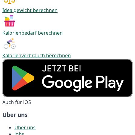
Idealgewicht berechnen
Kalorienbedarf berechnen
Kalorienverbrauch berechnen
Auch für iOS
Über uns
Über uns
Jobs