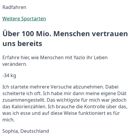
Radfahren
Weitere Sportarten
Über 100 Mio. Menschen vertrauen
uns bereits
Erfahre hier, wie Menschen mit Yazio ihr Leben
verändern.
-34 kg
Ich startete mehrere Versuche abzunehmen. Dabei
scheiterte ich oft. Ich habe mir dann meine eigene Diät
zusammengestellt. Das wichtigste für mich war jedoch
das Kalorienzählen. Ich brauche die Kontrolle über das,
was ich esse und auf diese Weise funktioniert es für
mich.
Sophia, Deutschland