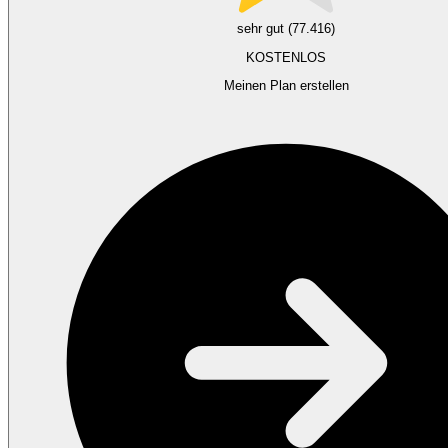
sehr gut (77.416)
KOSTENLOS
Meinen Plan erstellen