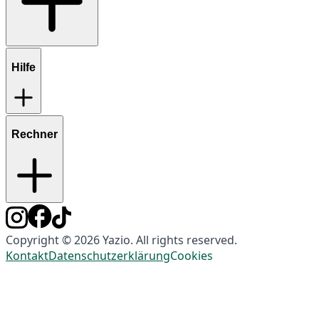
Hilfe
Rechner
Copyright © 2026 Yazio. All rights reserved.
Kontakt
Datenschutzerklärung
Cookies