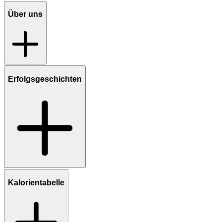
Über uns
Erfolgsgeschichten
Kalorientabelle