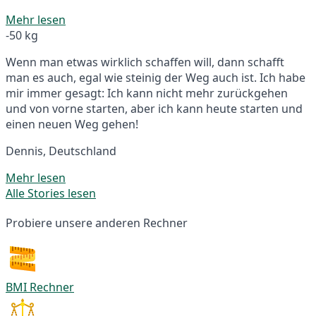
Mehr lesen
-50 kg
Wenn man etwas wirklich schaffen will, dann schafft
man es auch, egal wie steinig der Weg auch ist. Ich habe
mir immer gesagt: Ich kann nicht mehr zurückgehen
und von vorne starten, aber ich kann heute starten und
einen neuen Weg gehen!
Dennis, Deutschland
Mehr lesen
Alle Stories lesen
Probiere unsere anderen Rechner
BMI Rechner