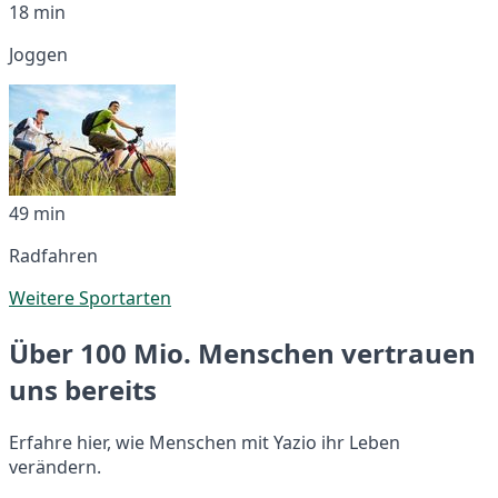
18 min
Joggen
49 min
Radfahren
Weitere Sportarten
Über 100 Mio. Menschen vertrauen
uns bereits
Erfahre hier, wie Menschen mit Yazio ihr Leben
verändern.