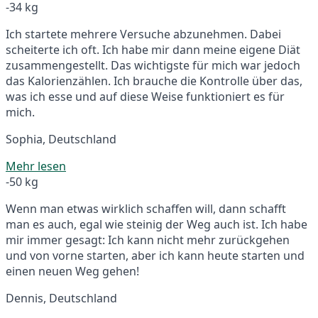
-34 kg
Ich startete mehrere Versuche abzunehmen. Dabei
scheiterte ich oft. Ich habe mir dann meine eigene Diät
zusammengestellt. Das wichtigste für mich war jedoch
das Kalorienzählen. Ich brauche die Kontrolle über das,
was ich esse und auf diese Weise funktioniert es für
mich.
Sophia, Deutschland
Mehr lesen
-50 kg
Wenn man etwas wirklich schaffen will, dann schafft
man es auch, egal wie steinig der Weg auch ist. Ich habe
mir immer gesagt: Ich kann nicht mehr zurückgehen
und von vorne starten, aber ich kann heute starten und
einen neuen Weg gehen!
Dennis, Deutschland