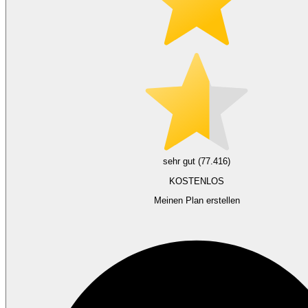
sehr gut (77.416)
KOSTENLOS
Meinen Plan erstellen