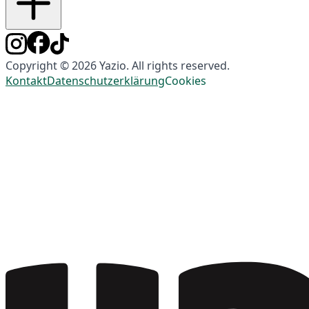
Copyright © 2026 Yazio. All rights reserved.
Kontakt
Datenschutzerklärung
Cookies