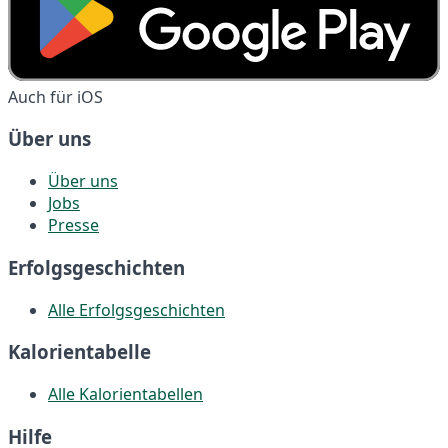
Auch für iOS
Über uns
Über uns
Jobs
Presse
Erfolgsgeschichten
Alle Erfolgsgeschichten
Kalorientabelle
Alle Kalorientabellen
Hilfe