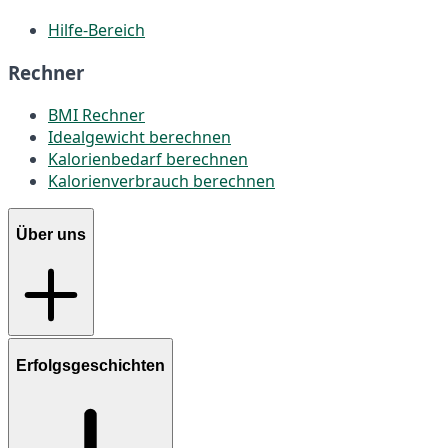
Hilfe-Bereich
Rechner
BMI Rechner
Idealgewicht berechnen
Kalorienbedarf berechnen
Kalorienverbrauch berechnen
Über uns
Erfolgsgeschichten