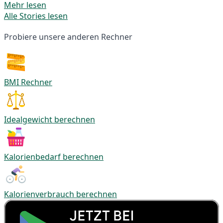
Mehr lesen
Alle Stories lesen
Probiere unsere anderen Rechner
BMI Rechner
Idealgewicht berechnen
Kalorienbedarf berechnen
Kalorienverbrauch berechnen