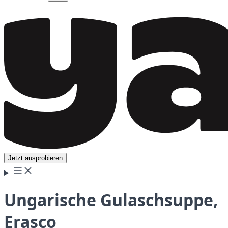
Jetzt ausprobieren
Ungarische Gulaschsuppe,
Erasco