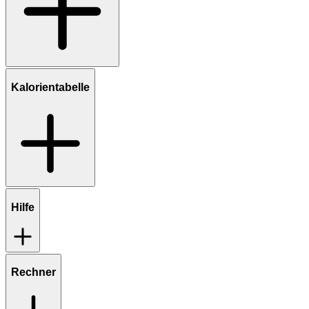
Kalorientabelle
Hilfe
Rechner