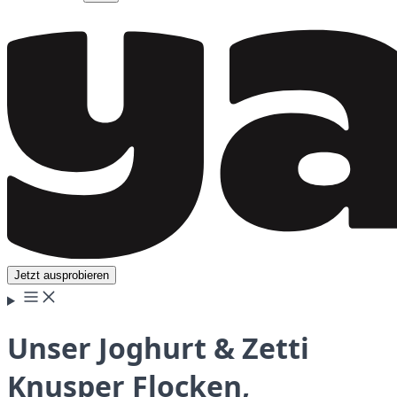
Jetzt ausprobieren
Unser Joghurt & Zetti
Knusper Flocken,