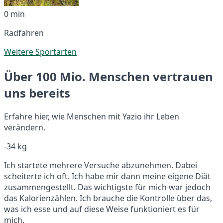
0 min
Radfahren
Weitere Sportarten
Über 100 Mio. Menschen vertrauen
uns bereits
Erfahre hier, wie Menschen mit Yazio ihr Leben
verändern.
-34 kg
Ich startete mehrere Versuche abzunehmen. Dabei
scheiterte ich oft. Ich habe mir dann meine eigene Diät
zusammengestellt. Das wichtigste für mich war jedoch
das Kalorienzählen. Ich brauche die Kontrolle über das,
was ich esse und auf diese Weise funktioniert es für
mich.