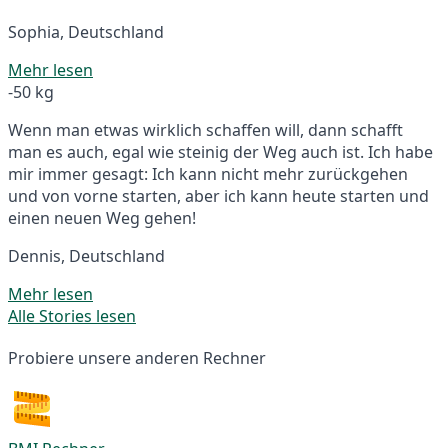
Sophia, Deutschland
Mehr lesen
-50 kg
Wenn man etwas wirklich schaffen will, dann schafft
man es auch, egal wie steinig der Weg auch ist. Ich habe
mir immer gesagt: Ich kann nicht mehr zurückgehen
und von vorne starten, aber ich kann heute starten und
einen neuen Weg gehen!
Dennis, Deutschland
Mehr lesen
Alle Stories lesen
Probiere unsere anderen Rechner