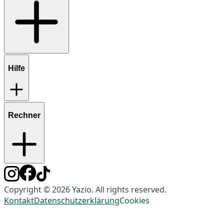
Hilfe
Rechner
Copyright © 2026 Yazio. All rights reserved.
Kontakt
Datenschutzerklärung
Cookies