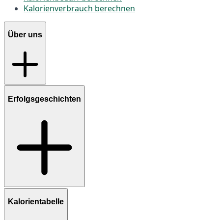
Kalorienverbrauch berechnen
Über uns
Erfolgsgeschichten
Kalorientabelle