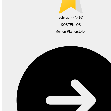
sehr gut (77.416)
KOSTENLOS
Meinen Plan erstellen