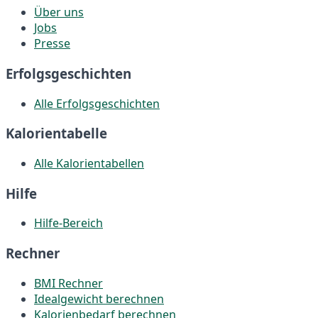
Über uns
Jobs
Presse
Erfolgsgeschichten
Alle Erfolgsgeschichten
Kalorientabelle
Alle Kalorientabellen
Hilfe
Hilfe-Bereich
Rechner
BMI Rechner
Idealgewicht berechnen
Kalorienbedarf berechnen