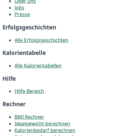
Über uns
Jobs
Presse
Erfolgsgeschichten
Alle Erfolgsgeschichten
Kalorientabelle
Alle Kalorientabellen
Hilfe
Hilfe-Bereich
Rechner
BMI Rechner
Idealgewicht berechnen
Kalorienbedarf berechnen