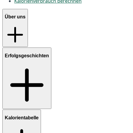
Kalorienverbrauch berechnen
Über uns
Erfolgsgeschichten
Kalorientabelle