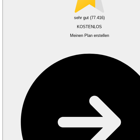
sehr gut (77.416)
KOSTENLOS
Meinen Plan erstellen