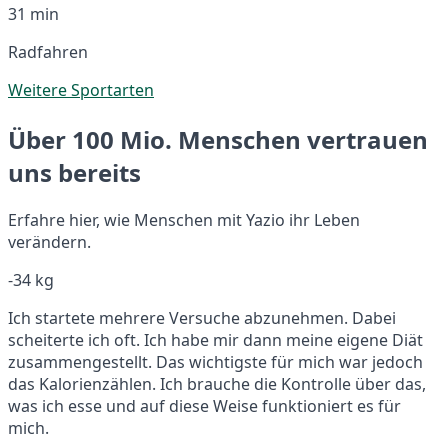
31 min
Radfahren
Weitere Sportarten
Über 100 Mio. Menschen vertrauen
uns bereits
Erfahre hier, wie Menschen mit Yazio ihr Leben
verändern.
-34 kg
Ich startete mehrere Versuche abzunehmen. Dabei
scheiterte ich oft. Ich habe mir dann meine eigene Diät
zusammengestellt. Das wichtigste für mich war jedoch
das Kalorienzählen. Ich brauche die Kontrolle über das,
was ich esse und auf diese Weise funktioniert es für
mich.