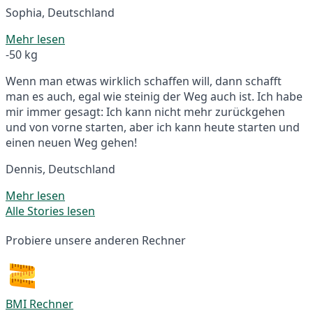
Sophia, Deutschland
Mehr lesen
-50 kg
Wenn man etwas wirklich schaffen will, dann schafft
man es auch, egal wie steinig der Weg auch ist. Ich habe
mir immer gesagt: Ich kann nicht mehr zurückgehen
und von vorne starten, aber ich kann heute starten und
einen neuen Weg gehen!
Dennis, Deutschland
Mehr lesen
Alle Stories lesen
Probiere unsere anderen Rechner
BMI Rechner