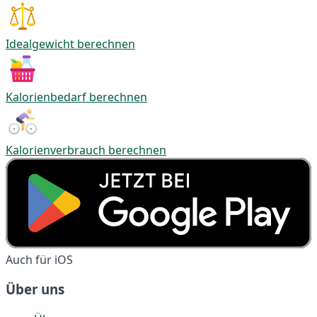
Idealgewicht berechnen
Kalorienbedarf berechnen
Kalorienverbrauch berechnen
Auch für iOS
Über uns