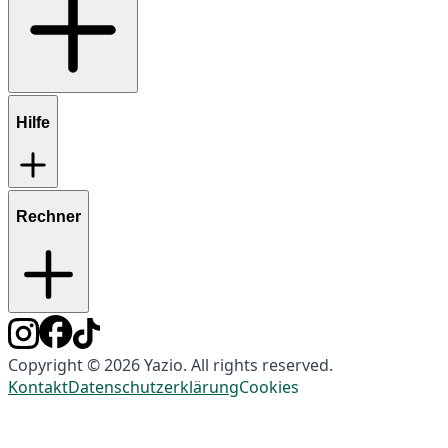
Hilfe
Rechner
Copyright © 2026 Yazio. All rights reserved.
Kontakt
Datenschutzerklärung
Cookies