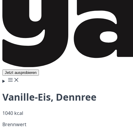
Jetzt ausprobieren
Vanille-Eis, Dennree
1040 kcal
Brennwert