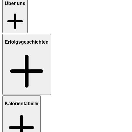
Über uns
Erfolgsgeschichten
Kalorientabelle