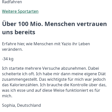
Radfahren
Weitere Sportarten
Über 100 Mio. Menschen vertrauen
uns bereits
Erfahre hier, wie Menschen mit Yazio ihr Leben
verändern.
-34 kg
Ich startete mehrere Versuche abzunehmen. Dabei
scheiterte ich oft. Ich habe mir dann meine eigene Diät
zusammengestellt. Das wichtigste für mich war jedoch
das Kalorienzählen. Ich brauche die Kontrolle über das,
was ich esse und auf diese Weise funktioniert es für
mich.
Sophia, Deutschland