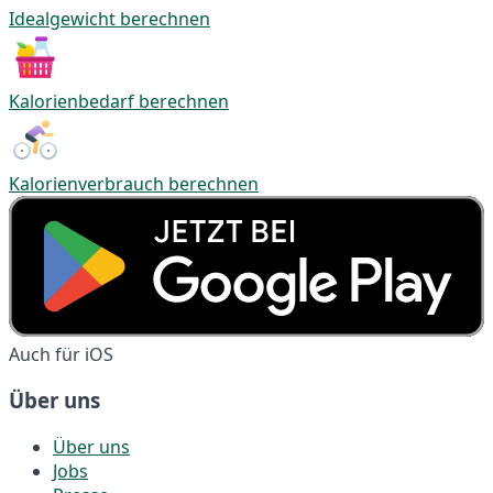
Idealgewicht berechnen
Kalorienbedarf berechnen
Kalorienverbrauch berechnen
Auch für iOS
Über uns
Über uns
Jobs