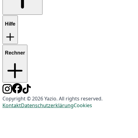
Hilfe
Rechner
Copyright © 2026 Yazio. All rights reserved.
Kontakt
Datenschutzerklärung
Cookies