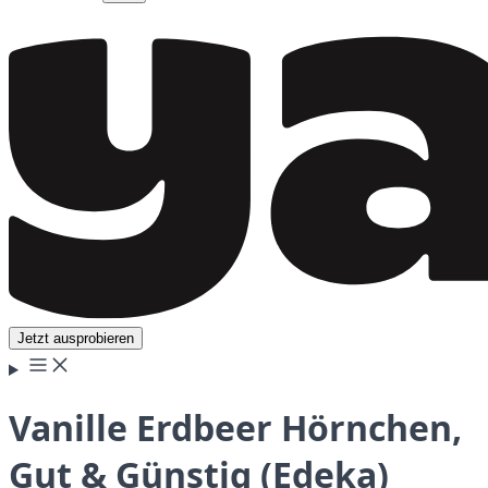
Jetzt ausprobieren
Vanille Erdbeer Hörnchen,
Gut & Günstig (Edeka)