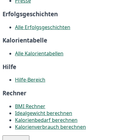
Presse
Erfolgsgeschichten
Alle Erfolgsgeschichten
Kalorientabelle
Alle Kalorientabellen
Hilfe
Hilfe-Bereich
Rechner
BMI Rechner
Idealgewicht berechnen
Kalorienbedarf berechnen
Kalorienverbrauch berechnen