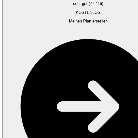
sehr gut (77.416)
KOSTENLOS
Meinen Plan erstellen