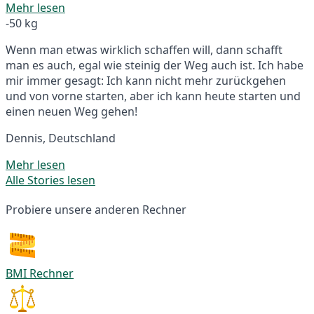
Mehr lesen
-50 kg
Wenn man etwas wirklich schaffen will, dann schafft
man es auch, egal wie steinig der Weg auch ist. Ich habe
mir immer gesagt: Ich kann nicht mehr zurückgehen
und von vorne starten, aber ich kann heute starten und
einen neuen Weg gehen!
Dennis, Deutschland
Mehr lesen
Alle Stories lesen
Probiere unsere anderen Rechner
BMI Rechner