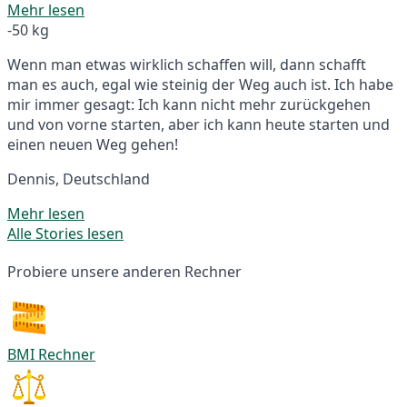
Mehr lesen
-50 kg
Wenn man etwas wirklich schaffen will, dann schafft
man es auch, egal wie steinig der Weg auch ist. Ich habe
mir immer gesagt: Ich kann nicht mehr zurückgehen
und von vorne starten, aber ich kann heute starten und
einen neuen Weg gehen!
Dennis, Deutschland
Mehr lesen
Alle Stories lesen
Probiere unsere anderen Rechner
BMI Rechner