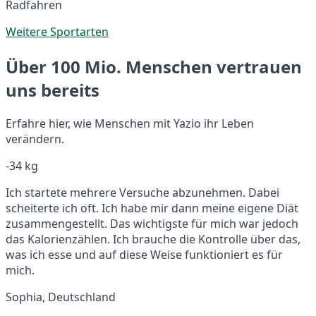
Radfahren
Weitere Sportarten
Über 100 Mio. Menschen vertrauen
uns bereits
Erfahre hier, wie Menschen mit Yazio ihr Leben
verändern.
-34 kg
Ich startete mehrere Versuche abzunehmen. Dabei
scheiterte ich oft. Ich habe mir dann meine eigene Diät
zusammengestellt. Das wichtigste für mich war jedoch
das Kalorienzählen. Ich brauche die Kontrolle über das,
was ich esse und auf diese Weise funktioniert es für
mich.
Sophia, Deutschland