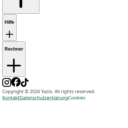
Hilfe
Rechner
Copyright © 2026 Yazio. All rights reserved.
Kontakt
Datenschutzerklärung
Cookies