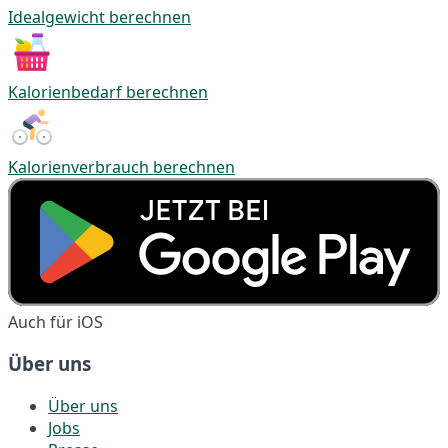
Idealgewicht berechnen
Kalorienbedarf berechnen
Kalorienverbrauch berechnen
Auch für iOS
Über uns
Über uns
Jobs