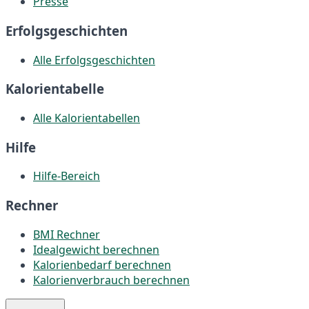
Presse
Erfolgsgeschichten
Alle Erfolgsgeschichten
Kalorientabelle
Alle Kalorientabellen
Hilfe
Hilfe-Bereich
Rechner
BMI Rechner
Idealgewicht berechnen
Kalorienbedarf berechnen
Kalorienverbrauch berechnen