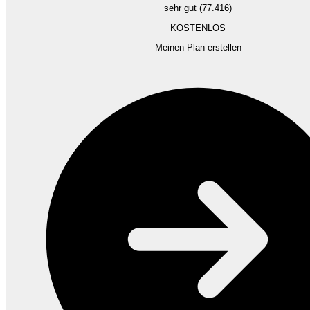
sehr gut (77.416)
KOSTENLOS
Meinen Plan erstellen