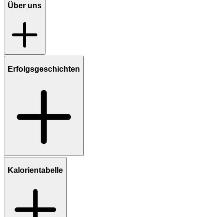
Über uns
Erfolgsgeschichten
Kalorientabelle