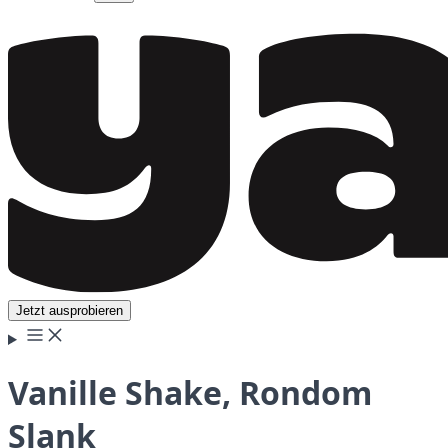
Jetzt ausprobieren
Vanille Shake, Rondom
Slank