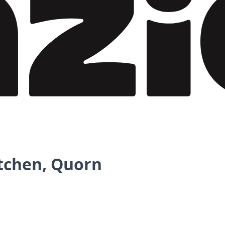
tchen, Quorn