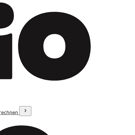
erechnen