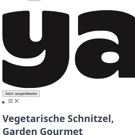
Jetzt ausprobieren
Vegetarische Schnitzel,
Garden Gourmet