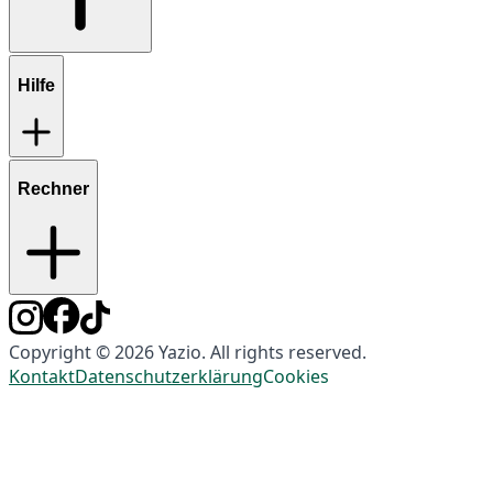
Hilfe
Rechner
Copyright © 2026 Yazio. All rights reserved.
Kontakt
Datenschutzerklärung
Cookies