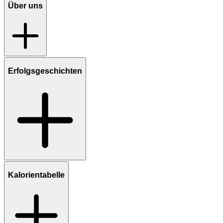
Über uns
Erfolgsgeschichten
Kalorientabelle