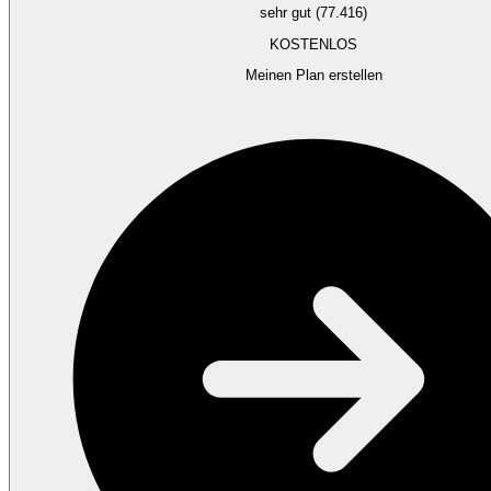
sehr gut (77.416)
KOSTENLOS
Meinen Plan erstellen