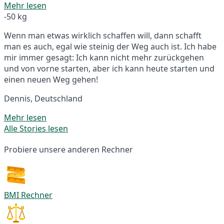
Mehr lesen
-50 kg
Wenn man etwas wirklich schaffen will, dann schafft
man es auch, egal wie steinig der Weg auch ist. Ich habe
mir immer gesagt: Ich kann nicht mehr zurückgehen
und von vorne starten, aber ich kann heute starten und
einen neuen Weg gehen!
Dennis, Deutschland
Mehr lesen
Alle Stories lesen
Probiere unsere anderen Rechner
BMI Rechner