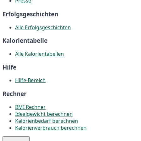
Presse
Erfolgsgeschichten
Alle Erfolgsgeschichten
Kalorientabelle
Alle Kalorientabellen
Hilfe
Hilfe-Bereich
Rechner
BMI Rechner
Idealgewicht berechnen
Kalorienbedarf berechnen
Kalorienverbrauch berechnen