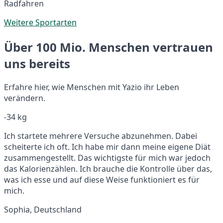
Radfahren
Weitere Sportarten
Über 100 Mio. Menschen vertrauen
uns bereits
Erfahre hier, wie Menschen mit Yazio ihr Leben
verändern.
-34 kg
Ich startete mehrere Versuche abzunehmen. Dabei
scheiterte ich oft. Ich habe mir dann meine eigene Diät
zusammengestellt. Das wichtigste für mich war jedoch
das Kalorienzählen. Ich brauche die Kontrolle über das,
was ich esse und auf diese Weise funktioniert es für
mich.
Sophia, Deutschland