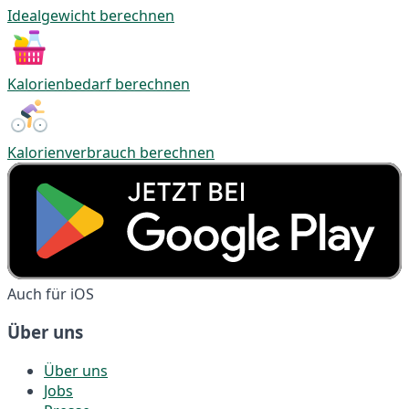
Idealgewicht berechnen
Kalorienbedarf berechnen
Kalorienverbrauch berechnen
Auch für iOS
Über uns
Über uns
Jobs