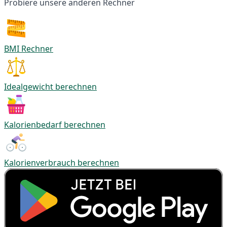
Probiere unsere anderen Rechner
BMI Rechner
Idealgewicht berechnen
Kalorienbedarf berechnen
Kalorienverbrauch berechnen