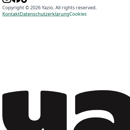
Copyright © 2026 Yazio. All rights reserved.
Kontakt
Datenschutzerklärung
Cookies