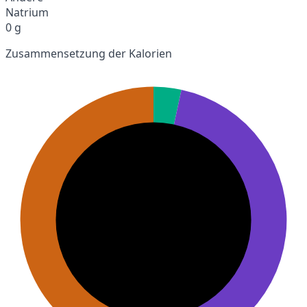
Natrium
0 g
Zusammensetzung der Kalorien