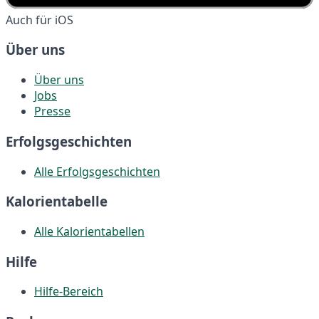
Auch für iOS
Über uns
Über uns
Jobs
Presse
Erfolgsgeschichten
Alle Erfolgsgeschichten
Kalorientabelle
Alle Kalorientabellen
Hilfe
Hilfe-Bereich