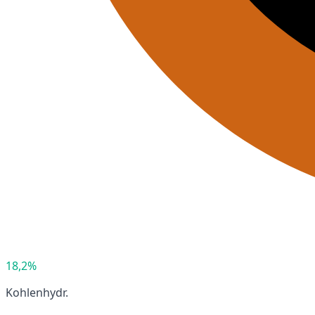
18,2%
Kohlenhydr.