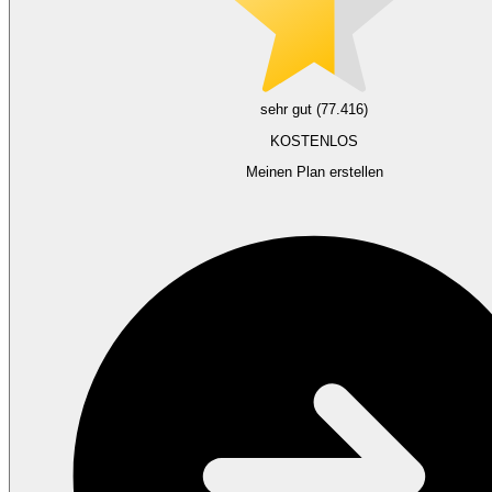
sehr gut (77.416)
KOSTENLOS
Meinen Plan erstellen