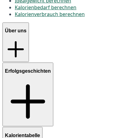
Idealgewicht berechnen
Kalorienbedarf berechnen
Kalorienverbrauch berechnen
Über uns
Erfolgsgeschichten
Kalorientabelle