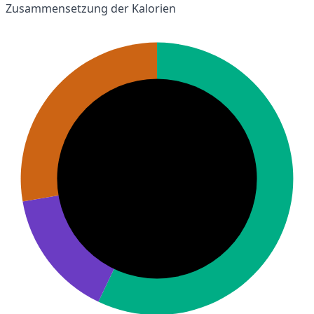
Zusammensetzung der Kalorien