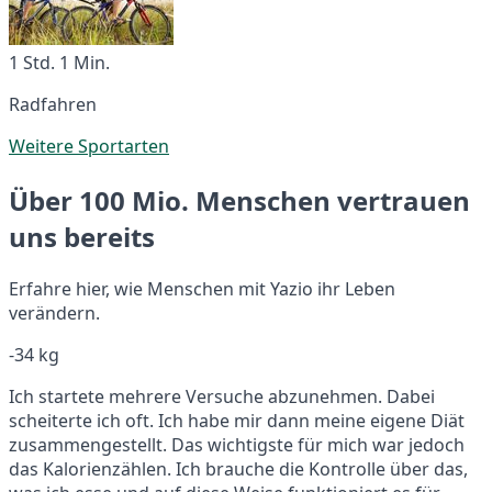
1 Std. 1 Min.
Radfahren
Weitere Sportarten
Über 100 Mio. Menschen vertrauen
uns bereits
Erfahre hier, wie Menschen mit Yazio ihr Leben
verändern.
-34 kg
Ich startete mehrere Versuche abzunehmen. Dabei
scheiterte ich oft. Ich habe mir dann meine eigene Diät
zusammengestellt. Das wichtigste für mich war jedoch
das Kalorienzählen. Ich brauche die Kontrolle über das,