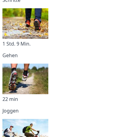
1 Std. 9 Min.
Gehen
22 min
Joggen