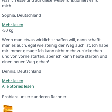
was ich esse und auf diese Weise funktioniert es für
mich.
Sophia, Deutschland
Mehr lesen
-50 kg
Wenn man etwas wirklich schaffen will, dann schafft
man es auch, egal wie steinig der Weg auch ist. Ich habe
mir immer gesagt: Ich kann nicht mehr zurückgehen
und von vorne starten, aber ich kann heute starten und
einen neuen Weg gehen!
Dennis, Deutschland
Mehr lesen
Alle Stories lesen
Probiere unsere anderen Rechner