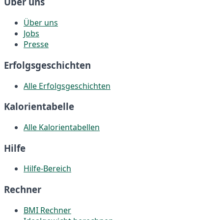
Über uns
Über uns
Jobs
Presse
Erfolgsgeschichten
Alle Erfolgsgeschichten
Kalorientabelle
Alle Kalorientabellen
Hilfe
Hilfe-Bereich
Rechner
BMI Rechner