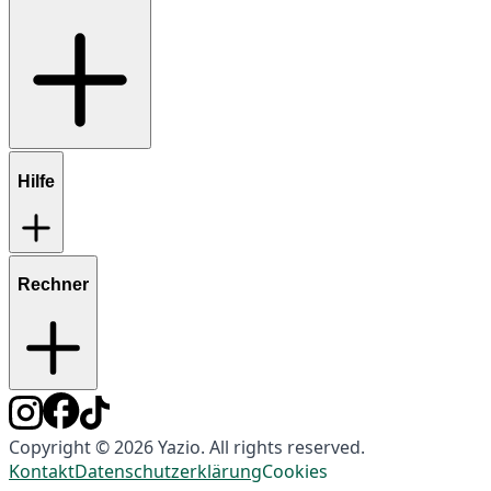
Hilfe
Rechner
Copyright © 2026 Yazio. All rights reserved.
Kontakt
Datenschutzerklärung
Cookies