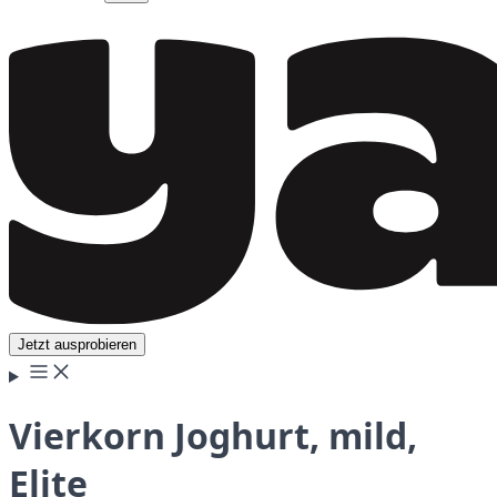
Jetzt ausprobieren
Vierkorn Joghurt, mild,
Elite