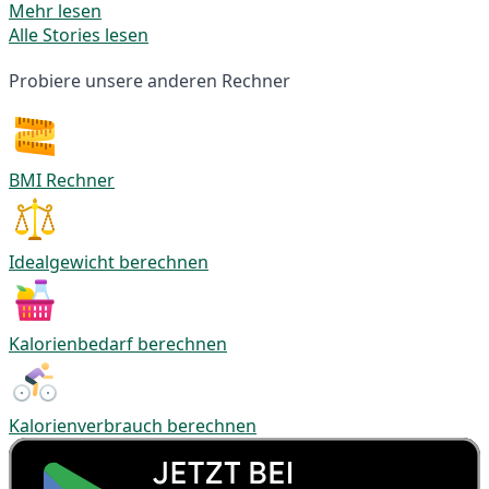
Mehr lesen
Alle Stories lesen
Probiere unsere anderen Rechner
BMI Rechner
Idealgewicht berechnen
Kalorienbedarf berechnen
Kalorienverbrauch berechnen