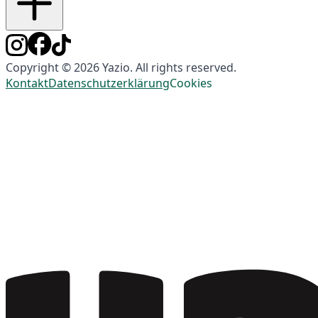
Copyright © 2026 Yazio. All rights reserved.
Kontakt
Datenschutzerklärung
Cookies