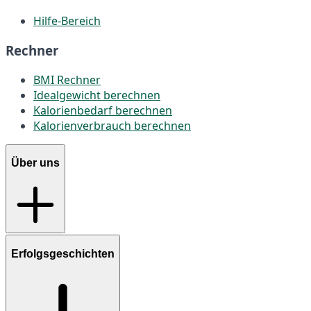
Hilfe-Bereich
Rechner
BMI Rechner
Idealgewicht berechnen
Kalorienbedarf berechnen
Kalorienverbrauch berechnen
Über uns
Erfolgsgeschichten