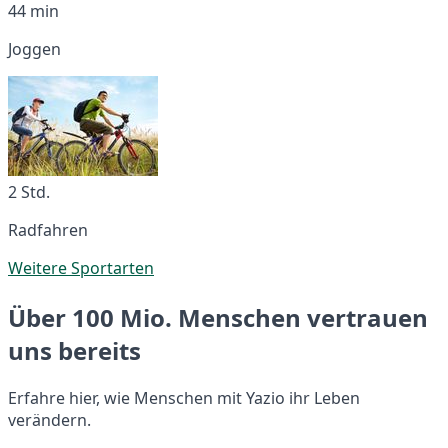
44 min
Joggen
2 Std.
Radfahren
Weitere Sportarten
Über 100 Mio. Menschen vertrauen
uns bereits
Erfahre hier, wie Menschen mit Yazio ihr Leben
verändern.