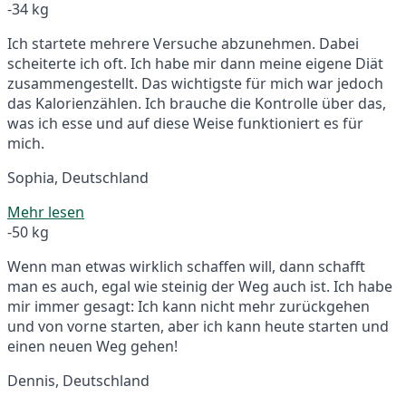
-34 kg
Ich startete mehrere Versuche abzunehmen. Dabei
scheiterte ich oft. Ich habe mir dann meine eigene Diät
zusammengestellt. Das wichtigste für mich war jedoch
das Kalorienzählen. Ich brauche die Kontrolle über das,
was ich esse und auf diese Weise funktioniert es für
mich.
Sophia, Deutschland
Mehr lesen
-50 kg
Wenn man etwas wirklich schaffen will, dann schafft
man es auch, egal wie steinig der Weg auch ist. Ich habe
mir immer gesagt: Ich kann nicht mehr zurückgehen
und von vorne starten, aber ich kann heute starten und
einen neuen Weg gehen!
Dennis, Deutschland