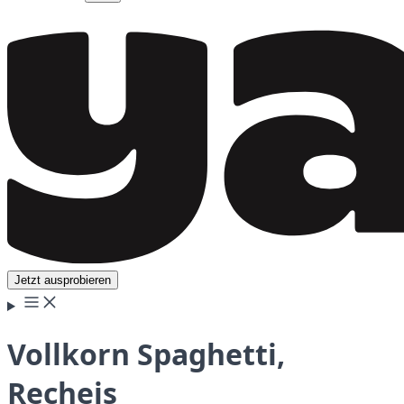
Jetzt ausprobieren
Vollkorn Spaghetti,
Recheis