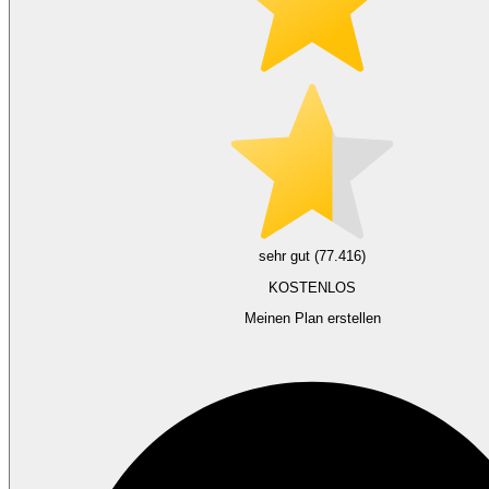
sehr gut (77.416)
KOSTENLOS
Meinen Plan erstellen