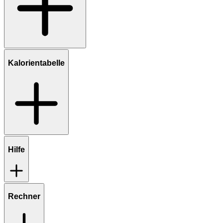
Kalorientabelle
Hilfe
Rechner