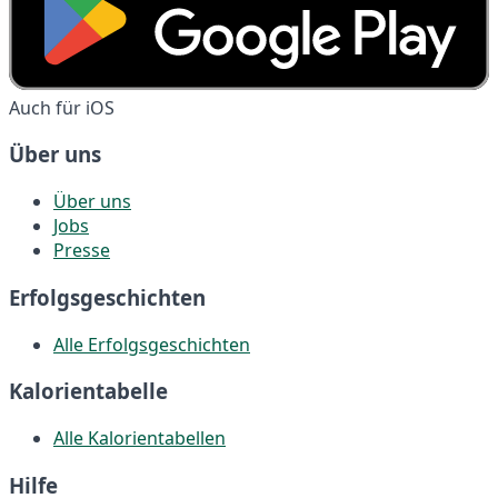
Auch für iOS
Über uns
Über uns
Jobs
Presse
Erfolgsgeschichten
Alle Erfolgsgeschichten
Kalorientabelle
Alle Kalorientabellen
Hilfe