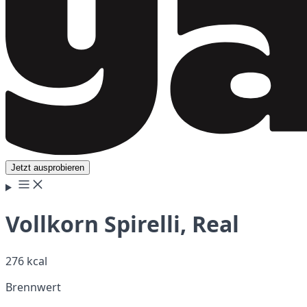
Jetzt ausprobieren
Vollkorn Spirelli, Real
276 kcal
Brennwert