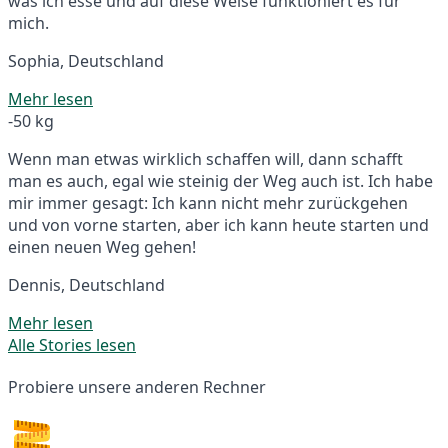
was ich esse und auf diese Weise funktioniert es für
mich.
Sophia, Deutschland
Mehr lesen
-50 kg
Wenn man etwas wirklich schaffen will, dann schafft
man es auch, egal wie steinig der Weg auch ist. Ich habe
mir immer gesagt: Ich kann nicht mehr zurückgehen
und von vorne starten, aber ich kann heute starten und
einen neuen Weg gehen!
Dennis, Deutschland
Mehr lesen
Alle Stories lesen
Probiere unsere anderen Rechner