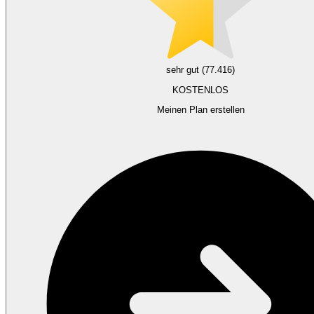
sehr gut (77.416)
KOSTENLOS
Meinen Plan erstellen