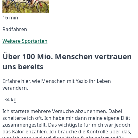
16 min
Radfahren
Weitere Sportarten
Über 100 Mio. Menschen vertrauen
uns bereits
Erfahre hier, wie Menschen mit Yazio ihr Leben
verändern.
-34 kg
Ich startete mehrere Versuche abzunehmen. Dabei
scheiterte ich oft. Ich habe mir dann meine eigene Diät
zusammengestellt. Das wichtigste für mich war jedoch
das Kalorienzählen. Ich brauche die Kontrolle über das,