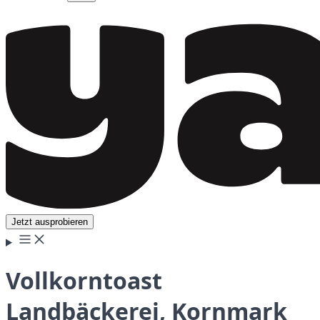
Jetzt ausprobieren
Vollkorntoast
Landbäckerei, Kornmark