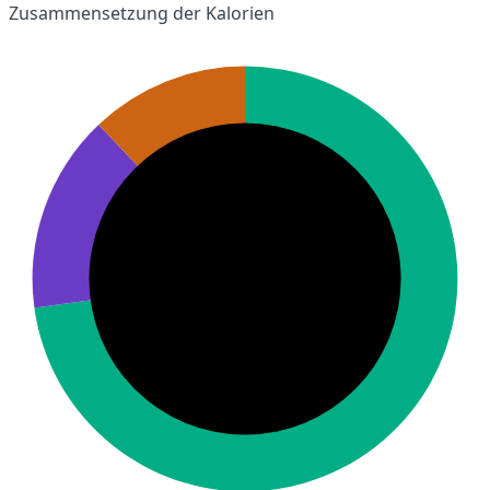
Zusammensetzung der Kalorien