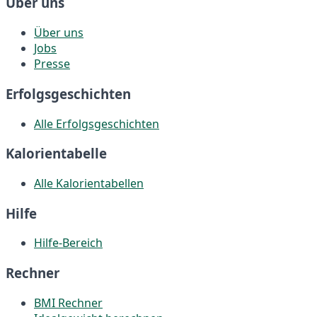
Über uns
Über uns
Jobs
Presse
Erfolgsgeschichten
Alle Erfolgsgeschichten
Kalorientabelle
Alle Kalorientabellen
Hilfe
Hilfe-Bereich
Rechner
BMI Rechner