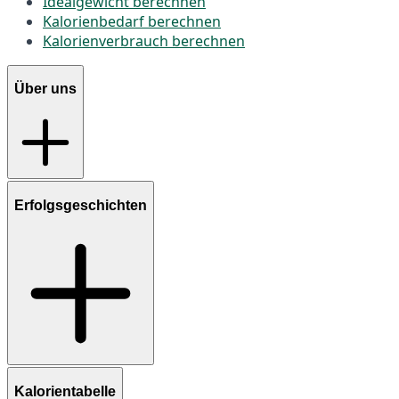
Idealgewicht berechnen
Kalorienbedarf berechnen
Kalorienverbrauch berechnen
Über uns
Erfolgsgeschichten
Kalorientabelle