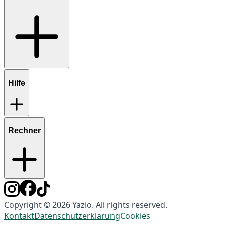
Hilfe
Rechner
Copyright © 2026 Yazio. All rights reserved.
Kontakt
Datenschutzerklärung
Cookies