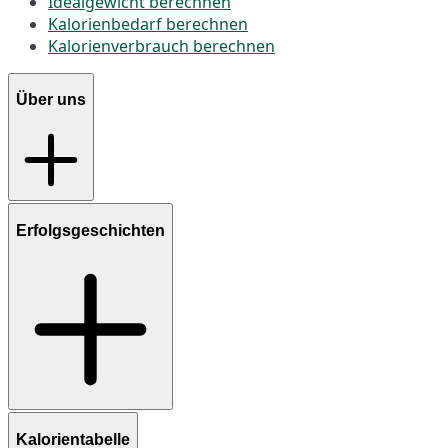
Idealgewicht berechnen
Kalorienbedarf berechnen
Kalorienverbrauch berechnen
Über uns
Erfolgsgeschichten
Kalorientabelle