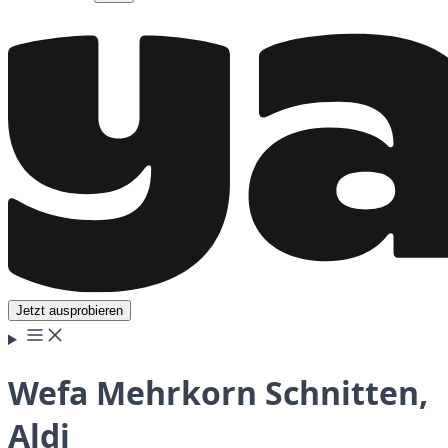
Jetzt ausprobieren
Wefa Mehrkorn Schnitten,
Aldi