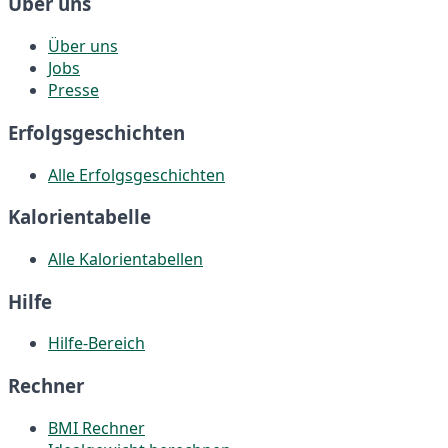
Über uns
Über uns
Jobs
Presse
Erfolgsgeschichten
Alle Erfolgsgeschichten
Kalorientabelle
Alle Kalorientabellen
Hilfe
Hilfe-Bereich
Rechner
BMI Rechner