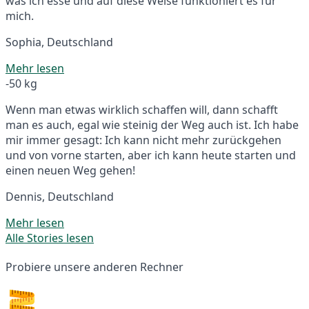
was ich esse und auf diese Weise funktioniert es für
mich.
Sophia, Deutschland
Mehr lesen
-50 kg
Wenn man etwas wirklich schaffen will, dann schafft
man es auch, egal wie steinig der Weg auch ist. Ich habe
mir immer gesagt: Ich kann nicht mehr zurückgehen
und von vorne starten, aber ich kann heute starten und
einen neuen Weg gehen!
Dennis, Deutschland
Mehr lesen
Alle Stories lesen
Probiere unsere anderen Rechner