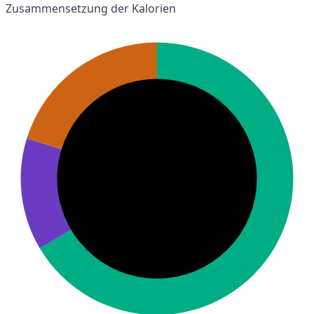
Zusammensetzung der Kalorien