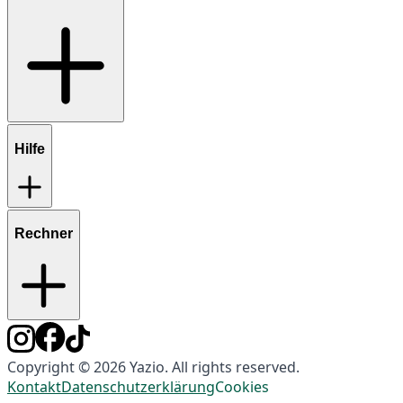
Hilfe
Rechner
Copyright © 2026 Yazio. All rights reserved.
Kontakt
Datenschutzerklärung
Cookies