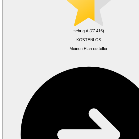
sehr gut (77.416)
KOSTENLOS
Meinen Plan erstellen