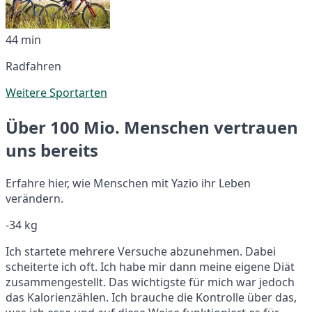
44 min
Radfahren
Weitere Sportarten
Über 100 Mio. Menschen vertrauen
uns bereits
Erfahre hier, wie Menschen mit Yazio ihr Leben
verändern.
-34 kg
Ich startete mehrere Versuche abzunehmen. Dabei
scheiterte ich oft. Ich habe mir dann meine eigene Diät
zusammengestellt. Das wichtigste für mich war jedoch
das Kalorienzählen. Ich brauche die Kontrolle über das,