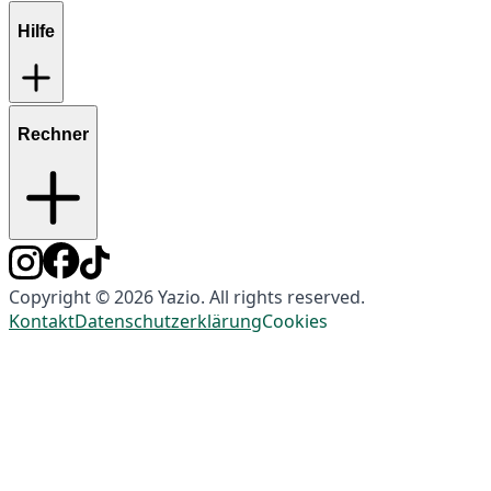
Hilfe
Rechner
Copyright © 2026 Yazio. All rights reserved.
Kontakt
Datenschutzerklärung
Cookies