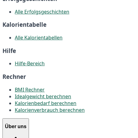
Alle Erfolgsgeschichten
Kalorientabelle
Alle Kalorientabellen
Hilfe
Hilfe-Bereich
Rechner
BMI Rechner
Idealgewicht berechnen
Kalorienbedarf berechnen
Kalorienverbrauch berechnen
Über uns