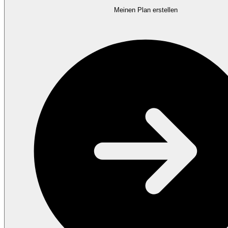
Meinen Plan erstellen