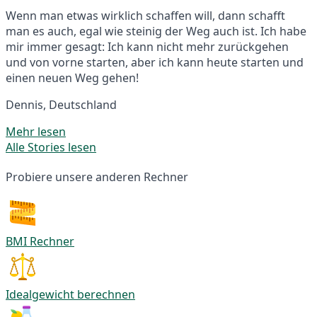
Wenn man etwas wirklich schaffen will, dann schafft
man es auch, egal wie steinig der Weg auch ist. Ich habe
mir immer gesagt: Ich kann nicht mehr zurückgehen
und von vorne starten, aber ich kann heute starten und
einen neuen Weg gehen!
Dennis, Deutschland
Mehr lesen
Alle Stories lesen
Probiere unsere anderen Rechner
BMI Rechner
Idealgewicht berechnen