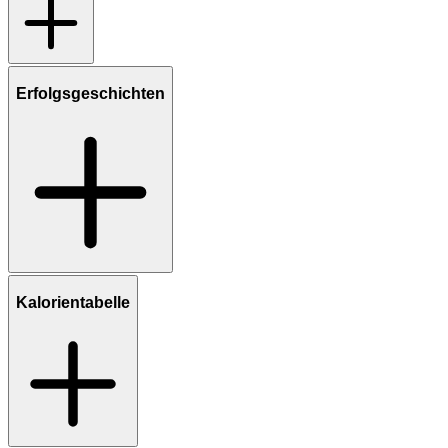
Erfolgsgeschichten
Kalorientabelle