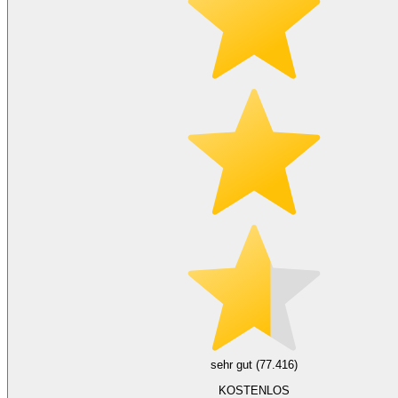
sehr gut (77.416)
KOSTENLOS