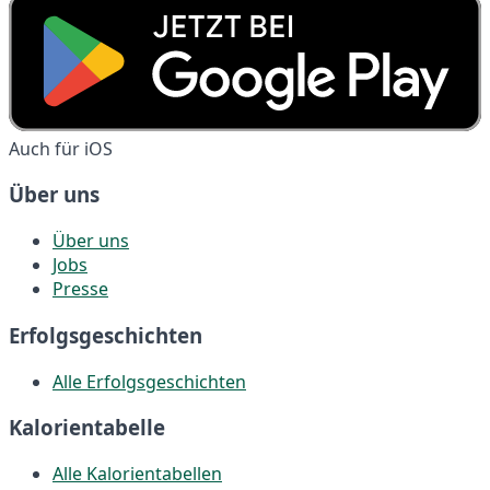
Auch für iOS
Über uns
Über uns
Jobs
Presse
Erfolgsgeschichten
Alle Erfolgsgeschichten
Kalorientabelle
Alle Kalorientabellen