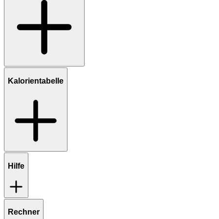
Kalorientabelle
Hilfe
Rechner