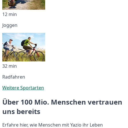
12 min
Joggen
32 min
Radfahren
Weitere Sportarten
Über 100 Mio. Menschen vertrauen
uns bereits
Erfahre hier, wie Menschen mit Yazio ihr Leben