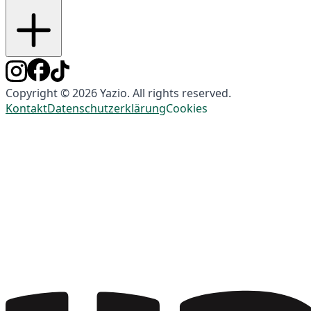
Copyright © 2026 Yazio. All rights reserved.
Kontakt
Datenschutzerklärung
Cookies