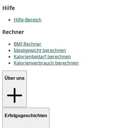
Hilfe
Hilfe-Bereich
Rechner
BMI Rechner
Idealgewicht berechnen
Kalorienbedarf berechnen
Kalorienverbrauch berechnen
Über uns
Erfolgsgeschichten