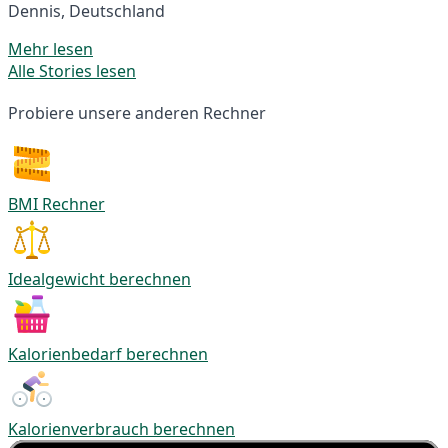
Dennis, Deutschland
Mehr lesen
Alle Stories lesen
Probiere unsere anderen Rechner
BMI Rechner
Idealgewicht berechnen
Kalorienbedarf berechnen
Kalorienverbrauch berechnen