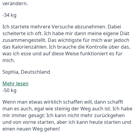
verändern.
-34 kg
Ich startete mehrere Versuche abzunehmen. Dabei
scheiterte ich oft. Ich habe mir dann meine eigene Diät
zusammengestellt. Das wichtigste für mich war jedoch
das Kalorienzählen. Ich brauche die Kontrolle über das,
was ich esse und auf diese Weise funktioniert es für
mich.
Sophia, Deutschland
Mehr lesen
-50 kg
Wenn man etwas wirklich schaffen will, dann schafft
man es auch, egal wie steinig der Weg auch ist. Ich habe
mir immer gesagt: Ich kann nicht mehr zurückgehen
und von vorne starten, aber ich kann heute starten und
einen neuen Weg gehen!