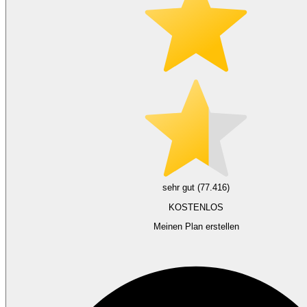
sehr gut (77.416)
KOSTENLOS
Meinen Plan erstellen