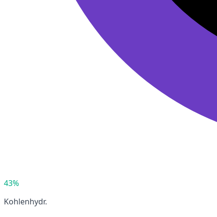
43%
Kohlenhydr.