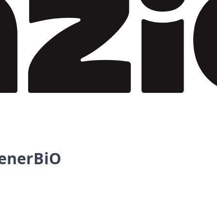
 enerBiO