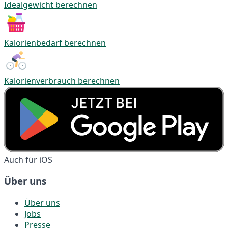
Idealgewicht berechnen
Kalorienbedarf berechnen
Kalorienverbrauch berechnen
Auch für iOS
Über uns
Über uns
Jobs
Presse