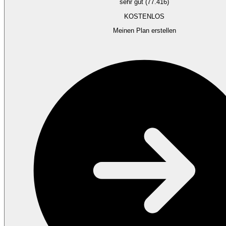
sehr gut (77.416)
KOSTENLOS
Meinen Plan erstellen