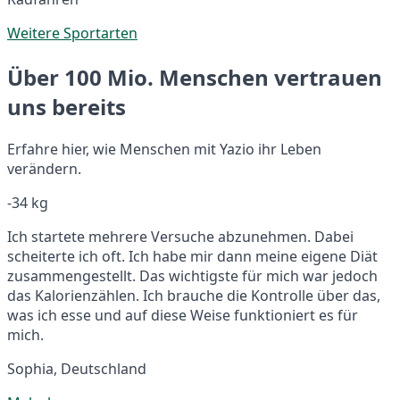
Weitere Sportarten
Über 100 Mio. Menschen vertrauen
uns bereits
Erfahre hier, wie Menschen mit Yazio ihr Leben
verändern.
-34 kg
Ich startete mehrere Versuche abzunehmen. Dabei
scheiterte ich oft. Ich habe mir dann meine eigene Diät
zusammengestellt. Das wichtigste für mich war jedoch
das Kalorienzählen. Ich brauche die Kontrolle über das,
was ich esse und auf diese Weise funktioniert es für
mich.
Sophia, Deutschland