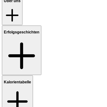
Über uns
Erfolgsgeschichten
Kalorientabelle