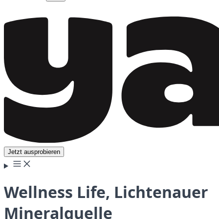
Jetzt ausprobieren
Wellness Life, Lichtenauer
Mineralquelle