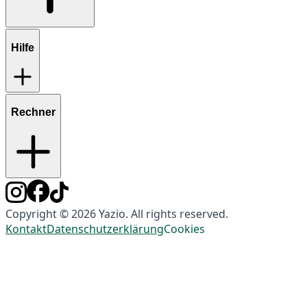
Hilfe
Rechner
Copyright © 2026 Yazio. All rights reserved.
Kontakt
Datenschutzerklärung
Cookies