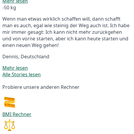
Mehr lesen
-50 kg
Wenn man etwas wirklich schaffen will, dann schafft
man es auch, egal wie steinig der Weg auch ist. Ich habe
mir immer gesagt: Ich kann nicht mehr zurückgehen
und von vorne starten, aber ich kann heute starten und
einen neuen Weg gehen!
Dennis, Deutschland
Mehr lesen
Alle Stories lesen
Probiere unsere anderen Rechner
BMI Rechner