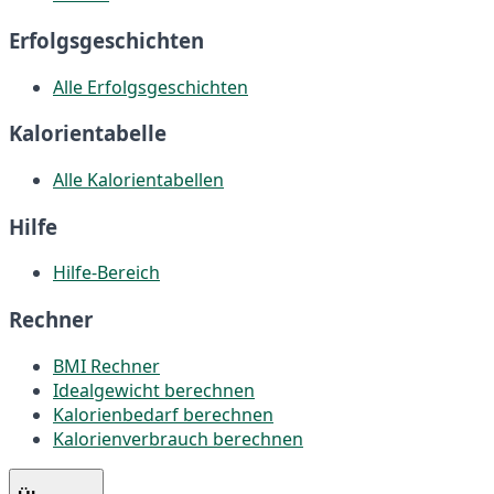
Erfolgsgeschichten
Alle Erfolgsgeschichten
Kalorientabelle
Alle Kalorientabellen
Hilfe
Hilfe-Bereich
Rechner
BMI Rechner
Idealgewicht berechnen
Kalorienbedarf berechnen
Kalorienverbrauch berechnen