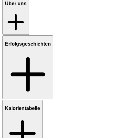
Über uns
Erfolgsgeschichten
Kalorientabelle