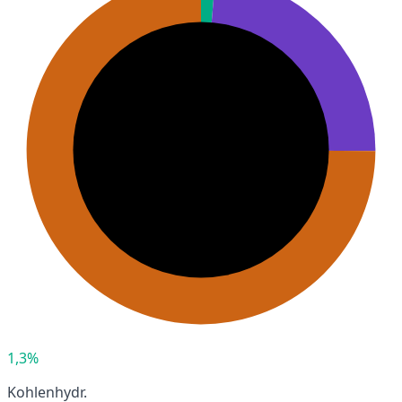
1,3%
Kohlenhydr.