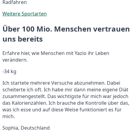
Radfahren
Weitere Sportarten
Über 100 Mio. Menschen vertrauen
uns bereits
Erfahre hier, wie Menschen mit Yazio ihr Leben
verändern.
-34 kg
Ich startete mehrere Versuche abzunehmen. Dabei
scheiterte ich oft. Ich habe mir dann meine eigene Diät
zusammengestellt. Das wichtigste für mich war jedoch
das Kalorienzählen. Ich brauche die Kontrolle über das,
was ich esse und auf diese Weise funktioniert es für
mich.
Sophia, Deutschland