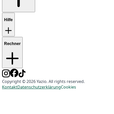
Hilfe
Rechner
Copyright © 2026 Yazio. All rights reserved.
Kontakt
Datenschutzerklärung
Cookies