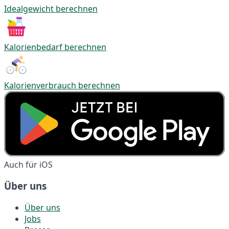
Idealgewicht berechnen
Kalorienbedarf berechnen
Kalorienverbrauch berechnen
Auch für iOS
Über uns
Über uns
Jobs