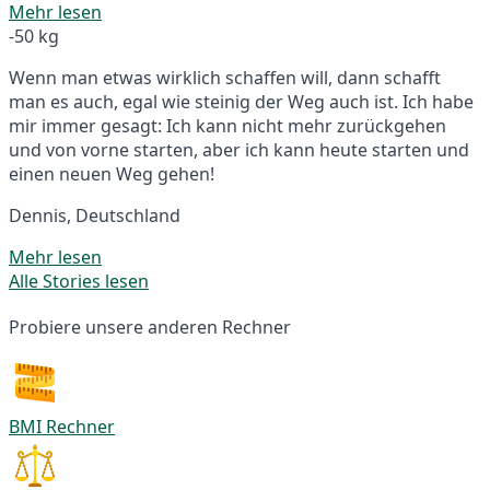
Mehr lesen
-50 kg
Wenn man etwas wirklich schaffen will, dann schafft
man es auch, egal wie steinig der Weg auch ist. Ich habe
mir immer gesagt: Ich kann nicht mehr zurückgehen
und von vorne starten, aber ich kann heute starten und
einen neuen Weg gehen!
Dennis, Deutschland
Mehr lesen
Alle Stories lesen
Probiere unsere anderen Rechner
BMI Rechner