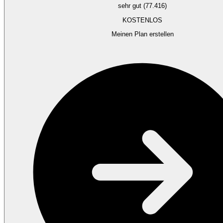
sehr gut (77.416)
KOSTENLOS
Meinen Plan erstellen