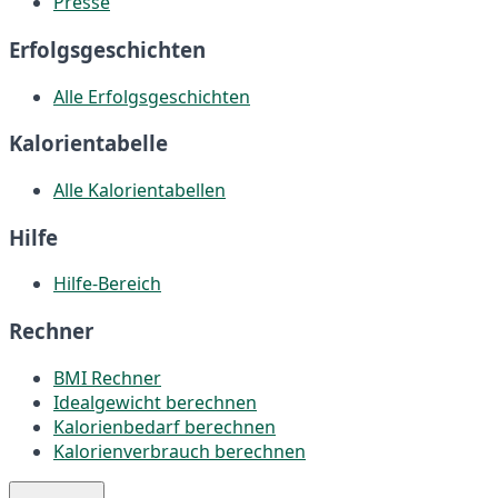
Presse
Erfolgsgeschichten
Alle Erfolgsgeschichten
Kalorientabelle
Alle Kalorientabellen
Hilfe
Hilfe-Bereich
Rechner
BMI Rechner
Idealgewicht berechnen
Kalorienbedarf berechnen
Kalorienverbrauch berechnen