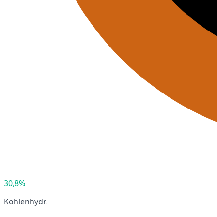
30,8%
Kohlenhydr.